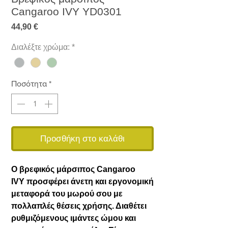
Cangaroo IVY YD0301
Τιμή
44,90 €
Διαλέξτε χρώμα:
*
Ποσότητα
*
Προσθήκη στο καλάθι
Ο βρεφικός μάρσιπος Cangaroo
IVY προσφέρει άνετη και εργονομική
μεταφορά του μωρού σου με
πολλαπλές θέσεις χρήσης. Διαθέτει
ρυθμιζόμενους ιμάντες ώμου και