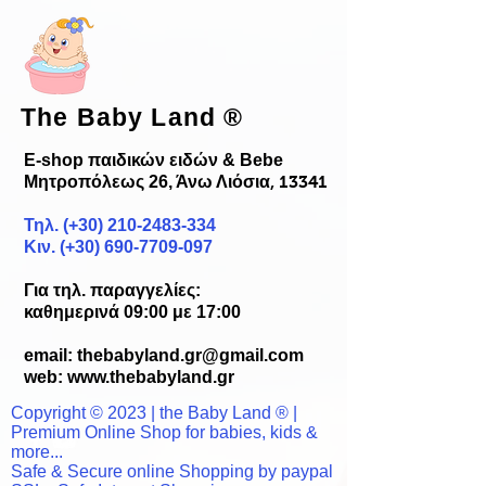
The Baby Land
®
E-shop παιδικών ειδών & Bebe
Μητροπόλεως 26, Άνω Λιόσια
, 13341
Τηλ. (+30)
210-2483-334
Κιν. (+30) 690-7709-097
Για τηλ. παραγγελίες:
καθημερινά 09:00 με 17:00
email:
thebabyland.gr@gmail.com
web: www.
thebabyland.gr
Copyright © 2023 | the Baby Land ® |
Premium Online Shop for babies, kids &
more...
Safe & Secure online Shopping by paypal