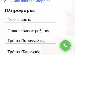
SSL - Safe Internet Shopping
Πληροφορίες
Ποιοί είμαστε
Επικοινώνησε μαζί μας
Τρόποι Παραγγελίας
Τρόποι Πληρωμής
Τρόποι Αποστολής
Έξοδα Αποστολής
Πολιτική Επιστροφών
Ασφάλεια Συναλλαγών