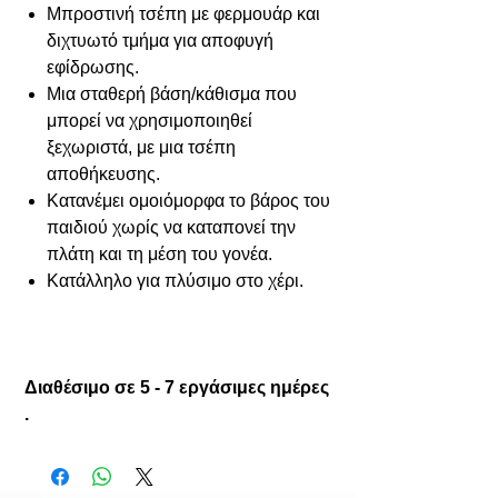
Μπροστινή τσέπη με φερμουάρ και
διχτυωτό τμήμα για αποφυγή
εφίδρωσης.
Μια σταθερή βάση/κάθισμα που
μπορεί να χρησιμοποιηθεί
ξεχωριστά, με μια τσέπη
αποθήκευσης.
Κατανέμει ομοιόμορφα το βάρος του
παιδιού χωρίς να καταπονεί την
πλάτη και τη μέση του γονέα.
Κατάλληλο για πλύσιμο στο χέρι.
Διαθέσιμο σε 5 - 7 εργάσιμες ημέρες
.