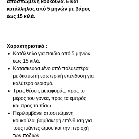
αποσπώμενη κουκούλα. Είναι
κατάλληλος από 5 μηνών με βάρος
έως 15 κιλά.
Χαρακτηριστικά :
Κατάλληλο για παιδιά από 5 μηνών
έως 15 κιλά.
Κατασκευασμένο από πολυεστέρα
με δικτυωτή εσωτερική επένδυση για
καλύτερο αερισμό.
Τρεις θέσεις μεταφοράς: προς το
μέρος του γονέα, προς τα εμπρός
και προς τα πίσω.
Περιλαμβάνει αποσπώμενη
κουκούλα, βαμβακερή επένδυση για
τους ιμάντες ώμου και την περιοχή
των ποδιών.