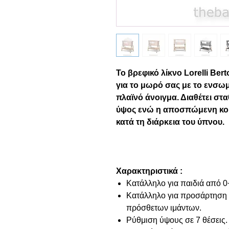
Το βρεφικό λίκνο Lorelli Be
για το μωρό σας με το ενσω
πλαϊνό άνοιγμα. Διαθέτει στ
ύψος ενώ η αποσπώμενη κου
κατά τη διάρκεια του ύπνου.
Χαρακτηριστικά :
Κατάλληλο για παιδιά από 0+
Κατάλληλο για προσάρτηση 
πρόσθετων ιμάντων.
Ρύθμιση ύψους σε 7 θέσεις.