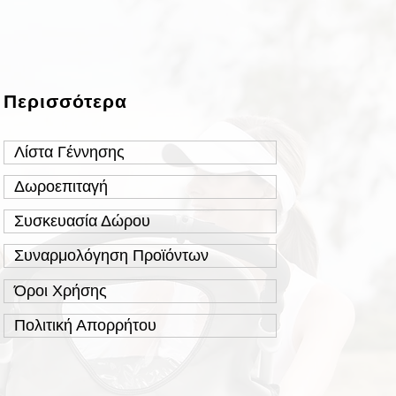
Περισσότερα
Λίστα Γέννησης
Δωροεπιταγή
Συσκευασία Δώρου
Συναρμολόγηση Προϊόντων
Όροι Χρήσης
Πολιτική Απορρήτου