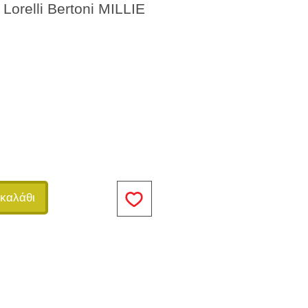
 Lorelli Bertoni MILLIE
καλάθι