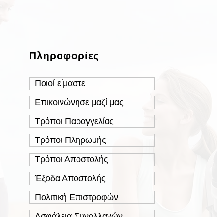
Πληροφορίες
Ποιοί είμαστε
Επικοινώνησε μαζί μας
Τρόποι Παραγγελίας
Τρόποι Πληρωμής
Τρόποι Αποστολής
Έξοδα Αποστολής
Πολιτική Επιστροφών
Ασφάλεια Συναλλαγών