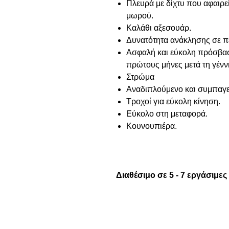
Πλευρά με δίχτυ που αφαιρε
μωρού.
Καλάθι αξεσουάρ.
Δυνατότητα ανάκλησης σε 
Ασφαλή και εύκολη πρόσβασ
πρώτους μήνες μετά τη γένν
Στρώμα
Αναδιπλούμενο και συμπαγε
Τροχοί για εύκολη κίνηση.
Εύκολο στη μεταφορά.
Κουνουπιέρα.
Διαθέσιμο σε 5 - 7 εργάσιμες