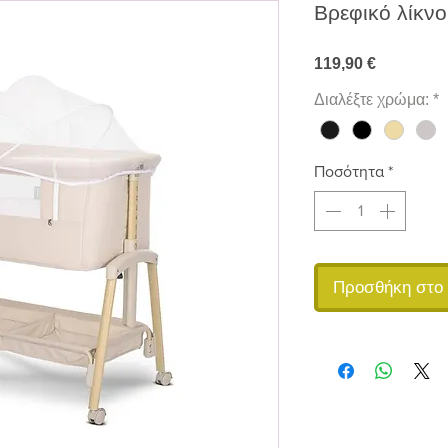
Βρεφικό λίκνο
Τιμή
119,90 €
Διαλέξτε χρώμα:
*
Ποσότητα
*
Προσθήκη στο 