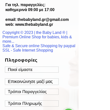
Για τηλ. παραγγελίες:
καθημερινά 09:00 με 17:00
email:
thebabyland.gr@gmail.com
web: www.
thebabyland.gr
Copyright © 2023 | the Baby Land ® |
Premium Online Shop for babies, kids &
more...
Safe & Secure online Shopping by paypal
SSL - Safe Internet Shopping
Πληροφορίες
Ποιοί είμαστε
Επικοινώνησε μαζί μας
Τρόποι Παραγγελίας
Τρόποι Πληρωμής