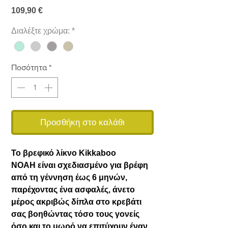
Τιμή
109,90 €
Διαλέξτε χρώμα:
*
Ποσότητα
*
Προσθήκη στο καλάθι
Το βρεφικό λίκνο Kikkaboo
NOAH είναι σχεδιασμένο για βρέφη
από τη γέννηση έως 6 μηνών,
παρέχοντας ένα ασφαλές, άνετο
μέρος ακριβώς δίπλα στο κρεβάτι
σας βοηθώντας τόσο τους γονείς
όσο και το μωρό να επιτύχουν έναν