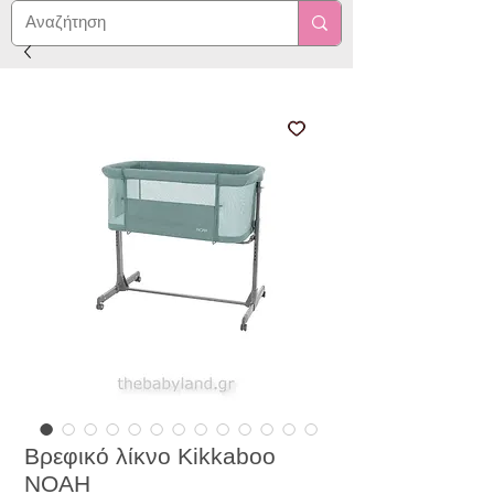
Βρεφικό λίκνο Kikkaboo
NOAH