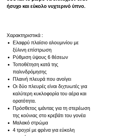
ήσυχο και εύκολο νυχτερινό ύπνο.
Χαρακτηριστικά :
Ελαφρύ πλαίσιο αλουμινίου με
ξύλινη επίστρωση
Ρύθμιση ύψους 6 θέσεων
Τοποθέτηση κατά της
παλινδρόμησης
Πλαινή πλευρά που ανοίγει
Οι δύο πλευρές είναι διχτυωτές για
καλύτερη κυκλοφορία του αέρα και
ορατότητα.
Πρόσθετος ιμάντας για τη στερέωση
της κούνιας στο κρεβάτι του γονέα
Μαλακό στρώμα
4 τροχοί με φρένα για εύκολη