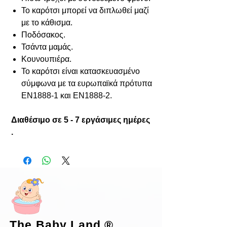
Το καρότσι μπορεί να διπλωθεί μαζί
με το κάθισμα.
Ποδόσακος.
Τσάντα μαμάς.
Κουνουπιέρα.
Το καρότσι είναι κατασκευασμένο
σύμφωνα με τα ευρωπαϊκά πρότυπα
EN1888-1 και EN1888-2.
Διαθέσιμο σε 5 - 7 εργάσιμες ημέρες
.
The Baby Land
®