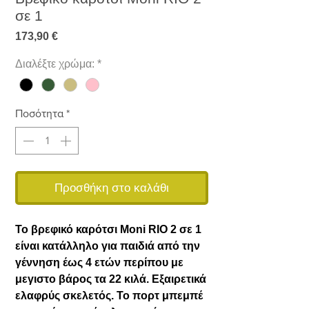
σε 1
Τιμή
173,90 €
Διαλέξτε χρώμα:
*
Ποσότητα
*
Προσθήκη στο καλάθι
Το βρεφικό καρότσι Moni RIO 2 σε 1
είναι κατάλληλο για παιδιά από την
γέννηση έως 4 ετών περίπου με
μεγιστο βάρος τα 22 κιλά. Εξαιρετικά
ελαφρύς σκελετός. Το πορτ μπεμπέ