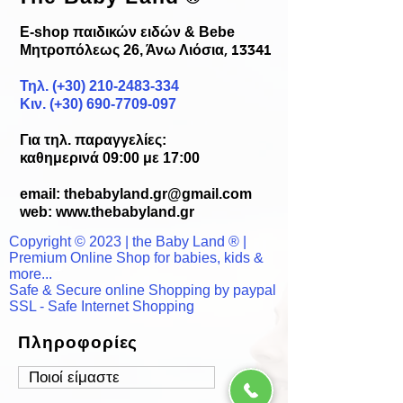
E-shop παιδικών ειδών & Bebe
Μητροπόλεως 26, Άνω Λιόσια
, 13341
Τηλ. (+30)
210-2483-334
Κιν. (+30) 690-7709-097
Για τηλ. παραγγελίες:
καθημερινά 09:00 με 17:00
email:
thebabyland.gr@gmail.com
web: www.
thebabyland.gr
Copyright © 2023 | the Baby Land ® |
Premium Online Shop for babies, kids &
more...
Safe & Secure online Shopping by paypal
SSL - Safe Internet Shopping
Πληροφορίες
Ποιοί είμαστε