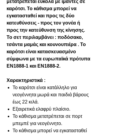
μετατρέπεται εύκολα με ιμάντες σε
καρότσι. Το κάθισμα μπορεί να
εγκατασταθεί και προς τις δύο
κατευθύνσεις - προς τον γονέα ή
προς την κατεύθυνση της κίνησης.
Το σετ περιλαμβάνει : ποδόσακο,
τσάντα μαμάς και κουνουπιέρα . Το
καρότσι είναι κατασκευασμένο
σύμφωνα με τα ευρωπαϊκά πρότυπα
EN1888-1 και EN1888-2.
Χαρακτηριστικά :
Το καρότσι είναι κατάλληλο για
νεογέννητα μωρά και παιδιά βάρους
έως 22 κιλά.
Εξαιρετικά ελαφρύ πλαίσιο.
Το κάθισμα μετατρέπεται σε πορτ
μπεμπέ για νεογέννητο.
Το κάθισμα μπορεί να εγκατασταθεί