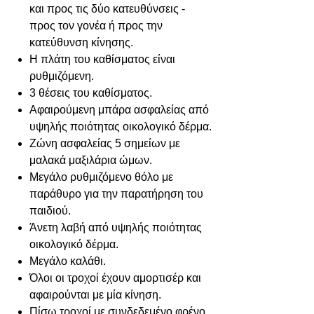
και προς τις δύο κατευθύνσεις -
προς τον γονέα ή προς την
κατεύθυνση κίνησης.
Η πλάτη του καθίσματος είναι
ρυθμιζόμενη.
3 θέσεις του καθίσματος.
Αφαιρούμενη μπάρα ασφαλείας από
υψηλής ποιότητας οικολογικό δέρμα.
Ζώνη ασφαλείας 5 σημείων με
μαλακά μαξιλάρια ώμων.
Μεγάλο ρυθμιζόμενο θόλο με
παράθυρο για την παρατήρηση του
παιδιού.
Άνετη λαβή από υψηλής ποιότητας
οικολογικό δέρμα.
Μεγάλο καλάθι.
Όλοι οι τροχοί έχουν αμορτισέρ και
αφαιρούνται με μία κίνηση.
Πίσω τροχοί με συνδεδεμένο φρένο.