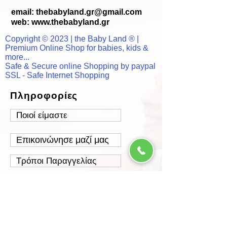
email:
thebabyland.gr@gmail.com
web: www.
thebabyland.gr
Copyright © 2023 | the Baby Land ® |
Premium Online Shop for babies, kids &
more...
Safe & Secure online Shopping by paypal
SSL - Safe Internet Shopping
Πληροφορίες
Ποιοί είμαστε
Επικοινώνησε μαζί μας
Τρόποι Παραγγελίας
Τρόποι Πληρωμής
Τρόποι Αποστολής