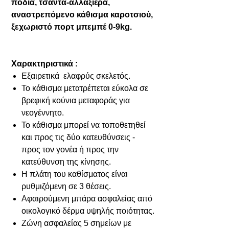
πόδια, τσάντα-αλλαξιέρα,
αναστρεπόμενο κάθισμα καροτσιού,
ξεχωριστό πορτ μπεμπέ 0-9kg.
Χαρακτηριστικά :
Εξαιρετικά ελαφρύς σκελετός.
Το κάθισμα μετατρέπεται εύκολα σε
βρεφική κούνια μεταφοράς για
νεογέννητο.
Το κάθισμα μπορεί να τοποθετηθεί
και προς τις δύο κατευθύνσεις -
προς τον γονέα ή προς την
κατεύθυνση της κίνησης.
Η πλάτη του καθίσματος είναι
ρυθμιζόμενη σε 3 θέσεις.
Αφαιρούμενη μπάρα ασφαλείας από
οικολογικό δέρμα υψηλής ποιότητας.
Ζώνη ασφαλείας 5 σημείων με