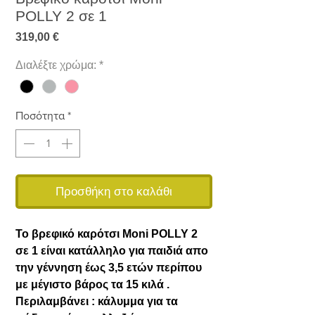
POLLY 2 σε 1
Τιμή
319,00 €
Διαλέξτε χρώμα:
*
Ποσότητα
*
Προσθήκη στο καλάθι
Το βρεφικό καρότσι Moni POLLY 2
σε 1 είναι κατάλληλο για παιδιά απο
την γέννηση έως 3,5 ετών περίπου
με μέγιστο βάρος τα 15 κιλά .
Περιλαμβάνει : κάλυμμα για τα