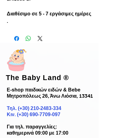
Διαθέσιμο σε 5 - 7 εργάσιμες ημέρες
.
The Baby Land
®
E-shop παιδικών ειδών & Bebe
Μητροπόλεως 26, Άνω Λιόσια
, 13341
Τηλ. (+30)
210-2483-334
Κιν. (+30) 690-7709-097
Για τηλ. παραγγελίες:
καθημερινά 09:00 με 17:00