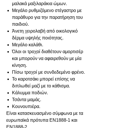
μαλακά μαξιλαράκια ώμων.
Μεγάλο ρυθμιζόμενο στέγαστρο με
παράθυρο για την παρατήρηση του
παιδιού.
Άνετη χειρολαβή από οικολογικό
δέρμα υψηλής ποιότητας.
Μεγάλο καλάθι.
Όλοι οι τροχοί διαθέτουν αμορτισέρ
και μπορούν να αφαιρεθούν με μία
κίνηση.
Πίσω τροχοί με συνδεδεμένο φρένο.
Το καροτσάκι μπορεί επίσης να
διπλωθεί μαζί με το κάθισμα.
Κάλυμμα ποδιών.
Τσάντα μαμάς.
Κουνουπιέρα.
Είναι κατασκευασμένο σύμφωνα με τα
ευρωπαϊκά πρότυπα EN1888-1 και
EN1888-2.