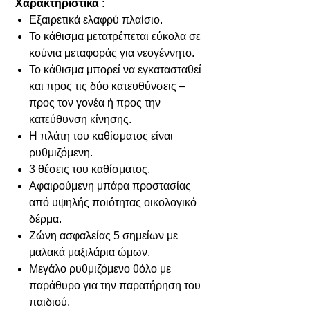
Χαρακτηριστικα :
Εξαιρετικά ελαφρύ πλαίσιο.
Το κάθισμα μετατρέπεται εύκολα σε
κούνια μεταφοράς για νεογέννητο.
Το κάθισμα μπορεί να εγκατασταθεί
και προς τις δύο κατευθύνσεις –
προς τον γονέα ή προς την
κατεύθυνση κίνησης.
Η πλάτη του καθίσματος είναι
ρυθμιζόμενη.
3 θέσεις του καθίσματος.
Αφαιρούμενη μπάρα προστασίας
από υψηλής ποιότητας οικολογικό
δέρμα.
Ζώνη ασφαλείας 5 σημείων με
μαλακά μαξιλάρια ώμων.
Μεγάλο ρυθμιζόμενο θόλο με
παράθυρο για την παρατήρηση του
παιδιού.