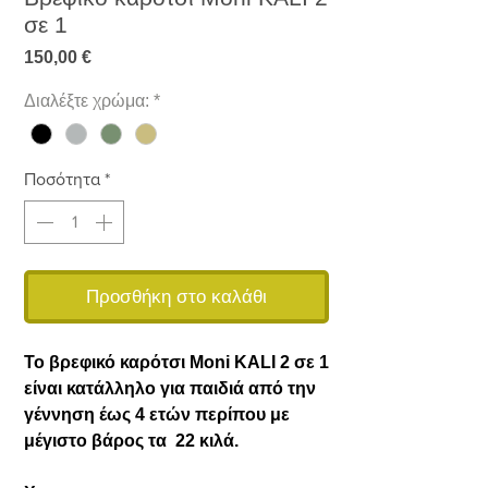
σε 1
Τιμή
150,00 €
Διαλέξτε χρώμα:
*
Ποσότητα
*
Προσθήκη στο καλάθι
Το βρεφικό καρότσι Moni KALI 2 σε 1
είναι κατάλληλο για παιδιά από την
γέννηση έως 4 ετών περίπου με
μέγιστο βάρος τα 22 κιλά.