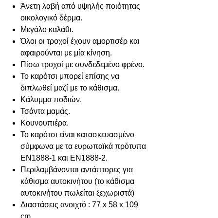
Άνετη λαβή από υψηλής ποιότητας
οικολογικό δέρμα.
Μεγάλο καλάθι.
Όλοι οι τροχοί έχουν αμορτισέρ και
αφαιρούνται με μία κίνηση.
Πίσω τροχοί με συνδεδεμένο φρένο.
Το καρότσι μπορεί επίσης να
διπλωθεί μαζί με το κάθισμα.
Κάλυμμα ποδιών.
Τσάντα μαμάς.
Κουνουπιέρα.
Το καρότσι είναι κατασκευασμένο
σύμφωνα με τα ευρωπαϊκά πρότυπα
EN1888-1 και EN1888-2.
Περιλαμβάνονται αντάπτορες για
κάθισμα αυτοκινήτου (το κάθισμα
αυτοκινήτου πωλείται ξεχωριστά)
Διαστάσεις ανοιχτό : 77 x 58 x 109
cm