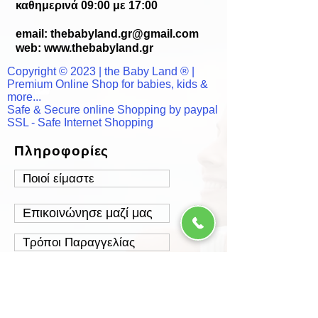
καθημερινά 09:00 με 17:00
email:
thebabyland.gr@gmail.com
web: www.
thebabyland.gr
Copyright © 2023 | the Baby Land ® |
Premium Online Shop for babies, kids &
more...
Safe & Secure online Shopping by paypal
SSL - Safe Internet Shopping
Πληροφορίες
Ποιοί είμαστε
Επικοινώνησε μαζί μας
Τρόποι Παραγγελίας
Τρόποι Πληρωμής
Τρόποι Αποστολής