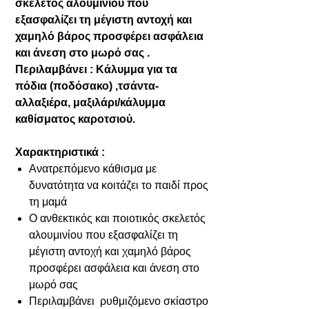
σκελετός αλουμινίου που
εξασφαλίζει τη μέγιστη αντοχή και
χαμηλό βάρος προσφέρει ασφάλεια
και άνεση στο μωρό σας .
Περιλαμβάνει : Κάλυμμα για τα
πόδια (ποδόσακο) ,τσάντα-
αλλαξιέρα, μαξιλάρι/κάλυμμα
καθίσματος καροτσιού.
Χαρακτηριστικά :
Ανατρεπόμενο κάθισμα με
δυνατότητα να κοιτάζει το παιδί προς
τη μαμά
Ο ανθεκτικός και ποιοτικός σκελετός
αλουμινίου που εξασφαλίζει τη
μέγιστη αντοχή και χαμηλό βάρος
προσφέρει ασφάλεια και άνεση στο
μωρό σας
Περιλαμβάνει ρυθμιζόμενο σκίαστρο