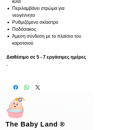
κιλά
Περιλαμβάνει στρώμα για
νεογέννητο
Ρυθμιζόμενο σκίαστρο
Ποδόσακος
Άμεση σύνδεση με το πλαίσιο του
καροτσιού
Διαθέσιμο σε 5 - 7 εργάσιμες ημέρες
.
The Baby Land
®