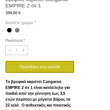
EMPIRE 2 σε 1
Τιμή
399,00 €
Διαλέξτε χρώμα:
*
Ποσότητα
*
Προσθήκη στο καλάθι
Το βρεφικό καρότσι Cangaroo
EMPIRE 2 σε 1 είναι κατάλληλο για
παιδιά από την γέννηση έως 3,5
ετών περίπου με μέγιστο βάρος τα
22 κιλά . Ο ανθεκτικός και ποιοτικός