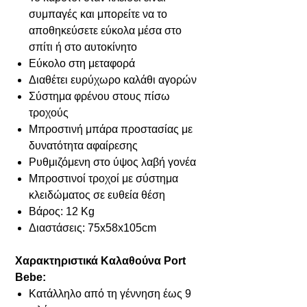
συμπαγές και μπορείτε να το
αποθηκεύσετε εύκολα μέσα στο
σπίτι ή στο αυτοκίνητο
Εύκολο στη μεταφορά
Διαθέτει ευρύχωρο καλάθι αγορών
Σύστημα φρένου στους πίσω
τροχούς
Μπροστινή μπάρα προστασίας με
δυνατότητα αφαίρεσης
Ρυθμιζόμενη στο ύψος λαβή γονέα
Μπροστινοί τροχοί με σύστημα
κλειδώματος σε ευθεία θέση
Βάρος: 12 Kg
Διαστάσεις: 75x58x105cm
Χαρακτηριστικά Καλαθούνα Port
Bebe:
Κατάλληλο από τη γέννηση έως 9