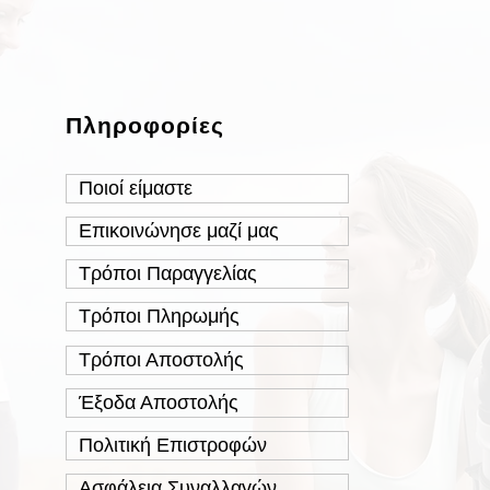
Πληροφορίες
Ποιοί είμαστε
Επικοινώνησε μαζί μας
Τρόποι Παραγγελίας
Τρόποι Πληρωμής
Τρόποι Αποστολής
Έξοδα Αποστολής
Πολιτική Επιστροφών
Ασφάλεια Συναλλαγών