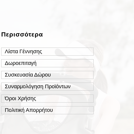
Περισσότερα
Λίστα Γέννησης
Δωροεπιταγή
Συσκευασία Δώρου
Συναρμολόγηση Προϊόντων
Όροι Χρήσης
Πολιτική Απορρήτου