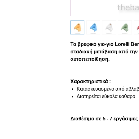
Το βρεφικό γιο-γιο Lorelli B
σταδιακή μετάβαση από την 
αυτοπεποίθηση.
Χαρακτηριστικά :
Κατασκευασμένο από αβλαβέ
Διατηρείται εύκολα καθαρό
Διαθέσιμο σε 5 - 7 εργάσιμες