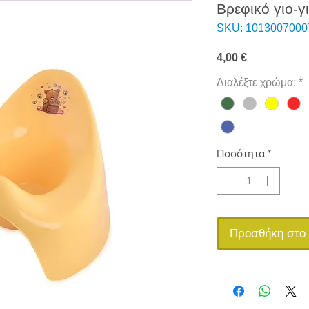
Βρεφικό γιο-γι
SKU: 1013007000
Τιμή
4,00 €
Διαλέξτε χρώμα:
*
Ποσότητα
*
Προσθήκη στο 