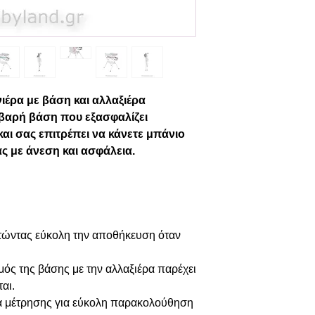
έρα με βάση και αλλαξιέρα
βαρή βάση που εξασφαλίζει
αι σας επιτρέπει να κάνετε μπάνιο
ας με άνεση και ασφάλεια.
στώντας εύκολη την αποθήκευση όταν
ός της βάσης με την αλλαξιέρα παρέχει
αι.
κα μέτρησης για εύκολη παρακολούθηση