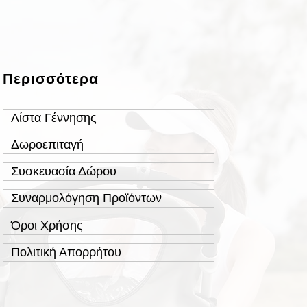
Περισσότερα
Λίστα Γέννησης
Δωροεπιταγή
Συσκευασία Δώρου
Συναρμολόγηση Προϊόντων
Όροι Χρήσης
Πολιτική Απορρήτου