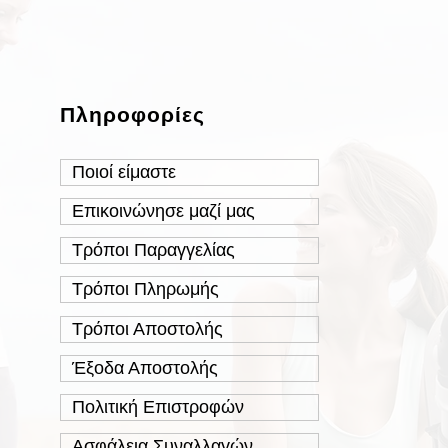
Πληροφορίες
Ποιοί είμαστε
Επικοινώνησε μαζί μας
Τρόποι Παραγγελίας
Τρόποι Πληρωμής
Τρόποι Αποστολής
Έξοδα Αποστολής
Πολιτική Επιστροφών
Ασφάλεια Συναλλαγών