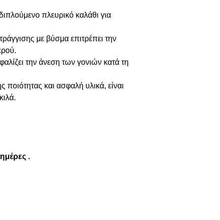
αδιπλούμενο πλευρικό καλάθι για
ράγγισης με βύσμα επιτρέπει την
ερού.
λίζει την άνεση των γονιών κατά τη
ποιότητας και ασφαλή υλικά, είναι
κιλά.
 ημέρες .