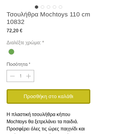
Τσουλήθρα Mochtoys 110 cm
10832
Τιμή
72,20 €
Διαλέξτε χρώμα:
*
Ποσότητα
*
Προσθήκη στο καλάθι
H πλαστική τσουλήθρα κήπου
Mochtoys θα ξετρελάνει τα παιδιά.
Προσφέρει όλες τις ώρες παιχνίδι και