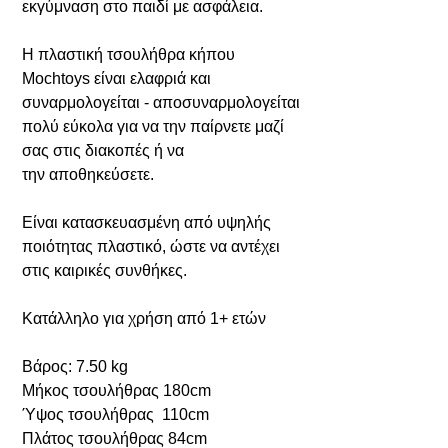
εκγύμναση στο παιδί με ασφάλεια.
H πλαστική τσουλήθρα κήπου
Mochtoys είναι ελαφριά και
συναρμολογείται - αποσυναρμολογείται
πολύ εύκολα για να την παίρνετε μαζί
σας στις διακοπές ή να
την αποθηκεύσετε.
Είναι κατασκευασμένη από υψηλής
ποιότητας πλαστικό, ώστε να αντέχει
στις καιρικές συνθήκες.
Κατάλληλο για χρήση από 1+ ετών
Βάρος: 7.50 kg
Μήκος τσουλήθρας 180cm
Ύψος τσουλήθρας 110cm
Πλάτος τσουλήθρας 84cm