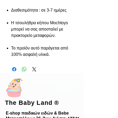
Διαθεσιμότητα : σε 3-7 ημέρες
Η τσουλήθρα κήπου Mochtoys
μπορεί να σας αποσταλεί με
πρακτορείο μεταφορών.
Το προϊόν αυτό παράγεται από
100% ασφαλή υλικά.
The Baby Land
®
E-shop παιδικών ειδών & Bebe