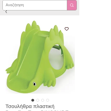
Τσουλήθρα πλαστική