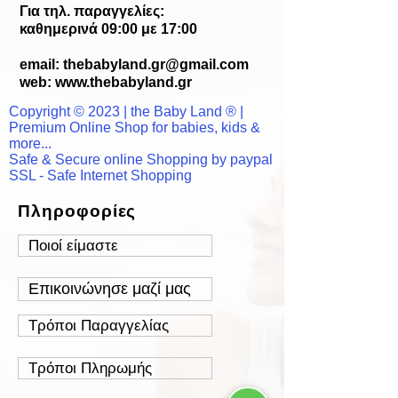
Για τηλ. παραγγελίες:
καθημερινά 09:00 με 17:00
email:
thebabyland.gr@gmail.com
web: www.
thebabyland.gr
Copyright © 2023 | the Baby Land ® |
Premium Online Shop for babies, kids &
more...
Safe & Secure online Shopping by paypal
SSL - Safe Internet Shopping
Πληροφορίες
Ποιοί είμαστε
Επικοινώνησε μαζί μας
Τρόποι Παραγγελίας
Τρόποι Πληρωμής