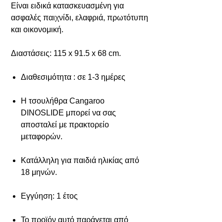
Είναι ειδικά κατασκευασμένη για
ασφαλές παιχνίδι, ελαφριά, πρωτότυπη
και οικονομική.
Διαστάσεις: 115 x 91.5 x 68 cm.
Διαθεσιμότητα : σε 1-3 ημέρες
Η τσουλήθρα Cangaroo
DINOSLIDE μπορεί να σας
αποσταλεί με πρακτορείο
μεταφορών.
Κατάλληλη για παιδιά ηλικίας από
18 μηνών.
Εγγύηση: 1 έτος
Το προϊόν αυτό παράγεται από