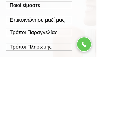
Ποιοί είμαστε
Επικοινώνησε μαζί μας
Τρόποι Παραγγελίας
Τρόποι Πληρωμής
Τρόποι Αποστολής
Έξοδα Αποστολής
Πολιτική Επιστροφών
Ασφάλεια Συναλλαγών
Προστασία Δεδομένων