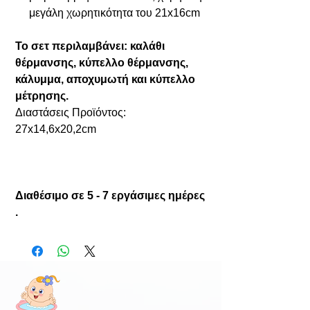
μεγάλη χωρητικότητα του 21x16cm
Το σετ περιλαμβάνει: καλάθι
θέρμανσης, κύπελλο θέρμανσης,
κάλυμμα, αποχυμωτή και κύπελλο
μέτρησης.
Διαστάσεις Προϊόντος:
27x14,6x20,2cm
Διαθέσιμο σε 5 - 7 εργάσιμες ημέρες
.