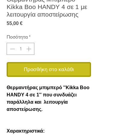
Kikka Boo HANDY 4 σε 1 με
λειτουργία αποστείρωσης
Τιμή
55,00 €
Ποσότητα
*
Προσθήκη στο καλάθι
Θερμαντήρας μπιμπερό ''Kikka Boo
HANDY 4 σε 1'' που συνδυάζει
παράλληλα και λειτουργία
αποστείρωσης.
Χαρακτηριστικά: