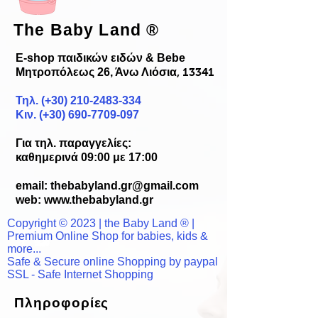
The Baby Land
®
E-shop παιδικών ειδών & Bebe
Μητροπόλεως 26, Άνω Λιόσια
, 13341
Τηλ. (+30)
210-2483-334
Κιν. (+30) 690-7709-097
Για τηλ. παραγγελίες:
καθημερινά 09:00 με 17:00
email:
thebabyland.gr@gmail.com
web: www.
thebabyland.gr
Copyright © 2023 | the Baby Land ® |
Premium Online Shop for babies, kids &
more...
Safe & Secure online Shopping by paypal
SSL - Safe Internet Shopping
Πληροφορίες