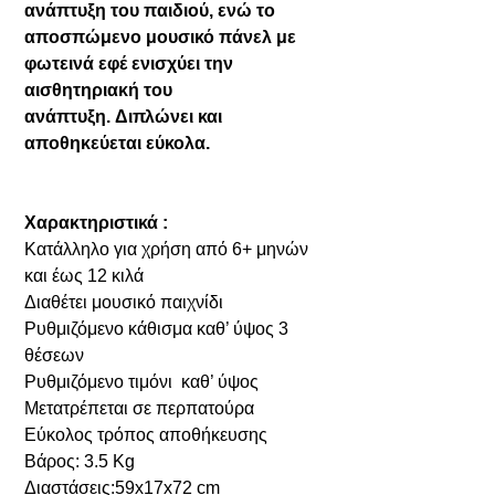
ανάπτυξη του παιδιού, ενώ το
αποσπώμενο μουσικό πάνελ με
φωτεινά εφέ ενισχύει την
αισθητηριακή του
ανάπτυξη. Διπλώνει και
αποθηκεύεται εύκολα.
Χαρακτηριστικά :
Κατάλληλο για χρήση από 6+ μηνών
και έως 12 κιλά
Διαθέτει μουσικό παιχνίδι
Ρυθμιζόμενο κάθισμα καθ’ ύψος 3
θέσεων
Ρυθμιζόμενο τιμόνι καθ’ ύψος
Μετατρέπεται σε περπατούρα
Εύκολος τρόπος αποθήκευσης
Βάρος: 3.5 Kg
Διαστάσεις:59x17x72 cm