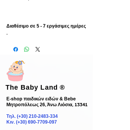
Διαθέσιμο σε 5 - 7 εργάσιμες ημέρες
.
The Baby Land
®
E-shop παιδικών ειδών & Bebe
Μητροπόλεως 26, Άνω Λιόσια
, 13341
Τηλ. (+30)
210-2483-334
Κιν. (+30) 690-7709-097