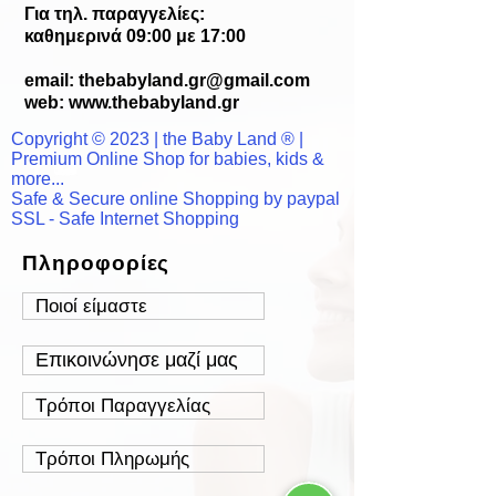
Για τηλ. παραγγελίες:
καθημερινά 09:00 με 17:00
email:
thebabyland.gr@gmail.com
web: www.
thebabyland.gr
Copyright © 2023 | the Baby Land ® |
Premium Online Shop for babies, kids &
more...
Safe & Secure online Shopping by paypal
SSL - Safe Internet Shopping
Πληροφορίες
Ποιοί είμαστε
Επικοινώνησε μαζί μας
Τρόποι Παραγγελίας
Τρόποι Πληρωμής