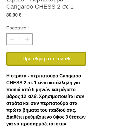
Cangaroo CHESS 2 σε 1
Τιμή
80,00 €
Ποσότητα
*
Προσθήκη στο καλάθι
Η στράτα - περπατούρα Cangaroo
CHESS 2 σε 1 είναι κατάλληλη για
παιδιά από 6 μηνών και μέγιστο
βάρος 12 κιλά. Χρησιμοποιείται σαν
στράτα και σαν περπατούρα στα
πρώτα βήματα του παιδιού σας.
Διαθέτει ρυθμιζόμενο ύψος 3 θέσεων
για να προσαρμόζεται στην