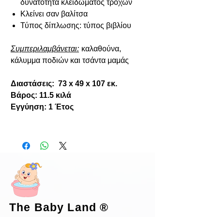
δυνατότητα κλειδώματος τροχών
Κλείνει σαν βαλίτσα
Τύπος δίπλωσης: τύπος βιβλίου
Συμπεριλαμβάνεται:
καλαθούνα,
κάλυμμα ποδιών και τσάντα μαμάς
Διαστάσεις: 73 x 49 x 107 εκ.
Βάρος: 11.5 κιλά
Εγγύηση: 1 Έτος
The Baby Land
®