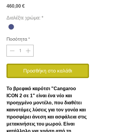
Τιμή
460,00 €
Διαλέξτε χρώμα:
*
Ποσότητα
*
Προσθήκη στο καλάθι
Το βρεφικό καρότσι "Cangaroo
ICON 2 σε 1" είναι ένα νέο και
προηγμένο μοντέλο, που διαθέτει
καινοτόμες λύσεις για τον γονέα και
προσφέρει άνεση και ασφάλεια στις
μετακινήσεις του μωρού. Είναι
κατάλληλο για χρήση από τη