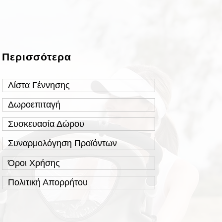
Περισσότερα
Λίστα Γέννησης
Δωροεπιταγή
Συσκευασία Δώρου
Συναρμολόγηση Προϊόντων
Όροι Χρήσης
Πολιτική Απορρήτου