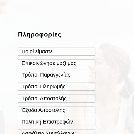
Πληροφορίες
Ποιοί είμαστε
Επικοινώνησε μαζί μας
Τρόποι Παραγγελίας
Τρόποι Πληρωμής
Τρόποι Αποστολής
Έξοδα Αποστολής
Πολιτική Επιστροφών
Ασφάλεια Συναλλαγών