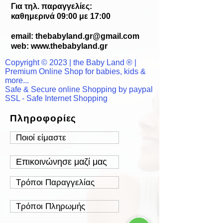
Για τηλ. παραγγελίες:
καθημερινά 09:00 με 17:00
email:
thebabyland.gr@gmail.com
web: www.
thebabyland.gr
Copyright © 2023 | the Baby Land ® |
Premium Online Shop for babies, kids &
more...
Safe & Secure online Shopping by paypal
SSL - Safe Internet Shopping
Πληροφορίες
Ποιοί είμαστε
Επικοινώνησε μαζί μας
Τρόποι Παραγγελίας
Τρόποι Πληρωμής