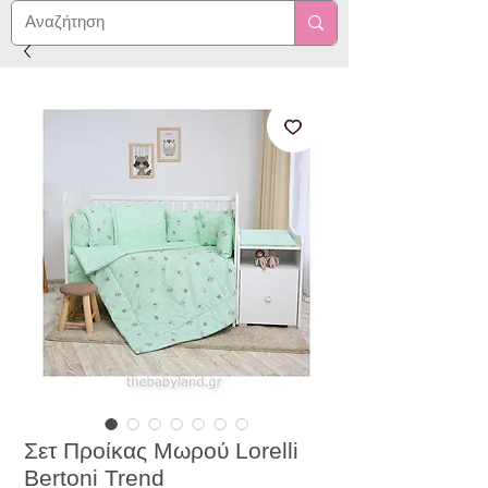
Σετ Προίκας Μωρού Lorelli
Bertoni Trend