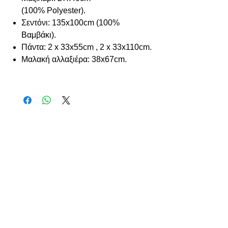
(100% Polyester).
Σεντόνι: 135x100cm (100%
Βαμβάκι).
Πάντα: 2 x 33x55cm , 2 x 33x110cm.
Μαλακή αλλαξιέρα: 38x67cm.