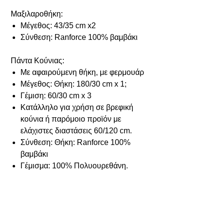
Μαξιλαροθήκη:
Μέγεθος: 43/35 cm x2
Σύνθεση: Ranforce 100% βαμβάκι
Πάντα Κούνιας:
Με αφαιρούμενη θήκη, με φερμουάρ
Μέγεθος: Θήκη: 180/30 cm х 1;
Γέμιση: 60/30 cm х 3
Κατάλληλο για χρήση σε βρεφική
κούνια ή παρόμοιο προϊόν με
ελάχιστες διαστάσεις 60/120 cm.
Σύνθεση: Θήκη: Ranforce 100%
βαμβάκι
Γέμισμα: 100% Πολυουρεθάνη.