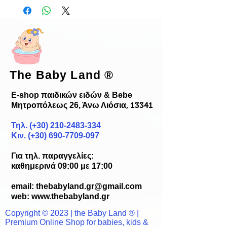
The Baby Land
®
E-shop παιδικών ειδών & Bebe
Μητροπόλεως 26, Άνω Λιόσια
, 13341
Τηλ. (+30)
210-2483-334
Κιν. (+30) 690-7709-097
Για τηλ. παραγγελίες:
καθημερινά 09:00 με 17:00
email:
thebabyland.gr@gmail.com
web: www.
thebabyland.gr
Copyright © 2023 | the Baby Land ® |
Premium Online Shop for babies, kids &