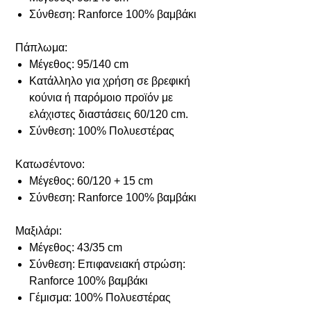
Σύνθεση: Ranforce 100% βαμβάκι
Πάπλωμα:
Μέγεθος: 95/140 cm
Κατάλληλο για χρήση σε βρεφική
κούνια ή παρόμοιο προϊόν με
ελάχιστες διαστάσεις 60/120 cm.
Σύνθεση: 100% Πολυεστέρας
Κατωσέντονο:
Μέγεθος: 60/120 + 15 cm
Σύνθεση: Ranforce 100% βαμβάκι
Μαξιλάρι:
Μέγεθος: 43/35 cm
Σύνθεση: Επιφανειακή στρώση:
Ranforce 100% βαμβάκι
Γέμισμα: 100% Πολυεστέρας