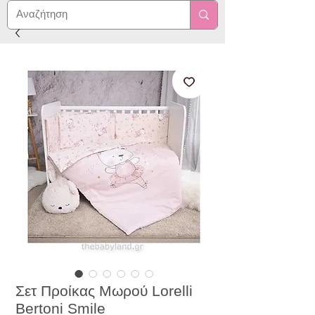
Σετ Προίκας Μωρού Lorelli
Bertoni Smile