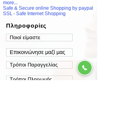
more...
Safe & Secure online Shopping by paypal
SSL - Safe Internet Shopping
Πληροφορίες
Ποιοί είμαστε
Επικοινώνησε μαζί μας
Τρόποι Παραγγελίας
Τρόποι Πληρωμής
Τρόποι Αποστολής
Έξοδα Αποστολής
Πολιτική Επιστροφών