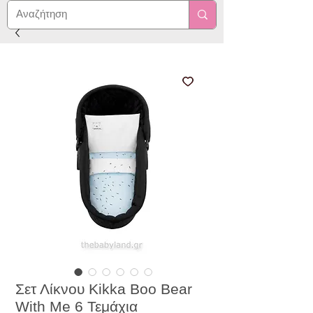
Σετ Λίκνου Kikka Boo Bear
With Me 6 Τεμάχια