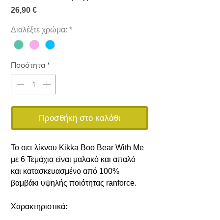
Τιμή
26,90 €
Διαλέξτε χρώμα:
*
Ποσότητα
*
Προσθήκη στο καλάθι
Το σετ λίκνου Kikka Boo Bear With Me
με 6 Τεμάχια είναι μαλακό και απαλό
και κατασκευασμένο από 100%
βαμβάκι υψηλής ποιότητας ranforce.
Χαρακτηριστικά: