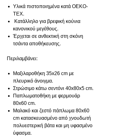
Υλικά πιστοποιημένα κατά OEKO-
TEX.
Κατάλληλο για βρεφική κούνια
κανονικού μεγέθους.
Έρχεται σε ανθεκτική στη σκόνη
τσάντα αποθήκευσης.
Περιλαμβάνει:
Μαξιλαροθήκη 35x26 cm με
πλευρικό άνοιγμα.
Στρώσιμο κάτω σεντόνι 40x80x5 cm.
Παπλωματοθήκη με φερμουάρ
80x60 cm.
Μαλακό και ζεστό πάπλωμα 80x60
cm κατασκευασμένο από χνουδωτή
πολυεστερική βάτα και μη υφασμένο
ύφασμα.