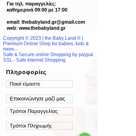
Για τηλ. παραγγελίες:
καθημερινά 09:00 με 17:00
email:
thebabyland.gr@gmail.com
web: www.
thebabyland.gr
Copyright © 2023 | the Baby Land ® |
Premium Online Shop for babies, kids &
more...
Safe & Secure online Shopping by paypal
SSL - Safe Internet Shopping
Πληροφορίες
Ποιοί είμαστε
Επικοινώνησε μαζί μας
Τρόποι Παραγγελίας
Τρόποι Πληρωμής