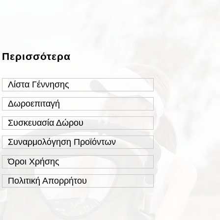
Περισσότερα
Λίστα Γέννησης
Δωροεπιταγή
Συσκευασία Δώρου
Συναρμολόγηση Προϊόντων
Όροι Χρήσης
Πολιτική Απορρήτου