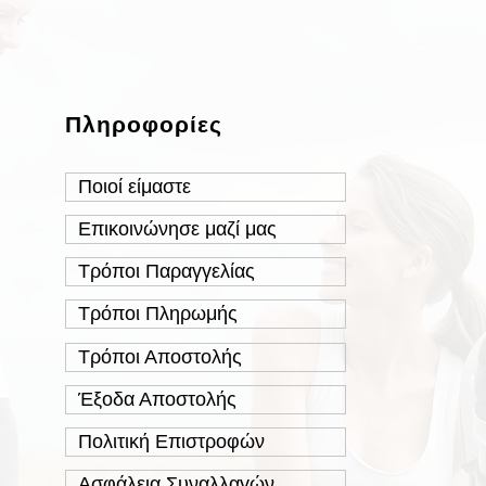
Πληροφορίες
Ποιοί είμαστε
Επικοινώνησε μαζί μας
Τρόποι Παραγγελίας
Τρόποι Πληρωμής
Τρόποι Αποστολής
Έξοδα Αποστολής
Πολιτική Επιστροφών
Ασφάλεια Συναλλαγών