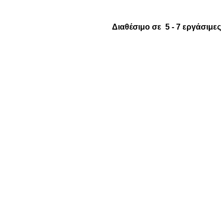
Διαθέσιμο σε 5 - 7 εργάσιμες