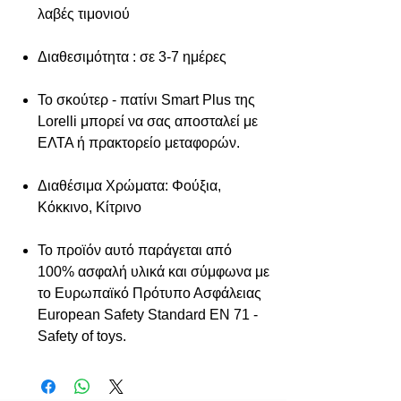
λαβές τιμονιού
Διαθεσιμότητα : σε 3-7 ημέρες
Το σκούτερ - πατίνι Smart Plus της
Lorelli μπορεί να σας αποσταλεί με
ΕΛΤΑ ή πρακτορείο μεταφορών.
Διαθέσιμα Χρώματα: Φούξια,
Κόκκινο, Κίτρινο
Το προϊόν αυτό παράγεται από
100% ασφαλή υλικά και σύμφωνα με
το Ευρωπαϊκό Πρότυπο Ασφάλειας
European Safety Standard EN 71 -
Safety of toys.