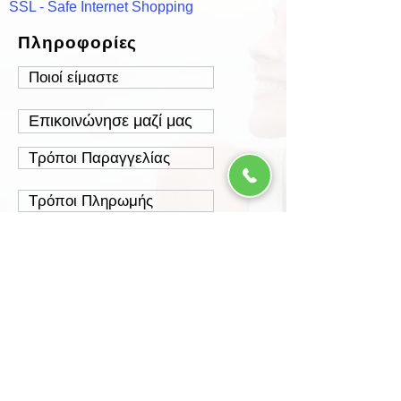
SSL - Safe Internet Shopping
Πληροφορίες
Ποιοί είμαστε
Επικοινώνησε μαζί μας
Τρόποι Παραγγελίας
Τρόποι Πληρωμής
Τρόποι Αποστολής
Έξοδα Αποστολής
Πολιτική Επιστροφών
Ασφάλεια Συναλλαγών