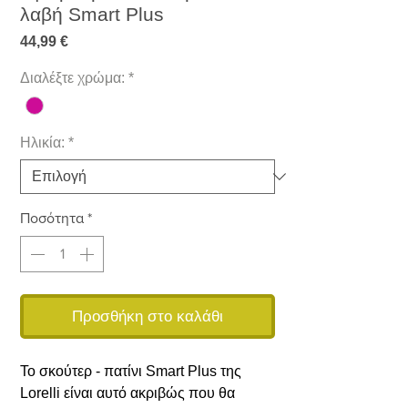
λαβή Smart Plus
Τιμή
44,99 €
Διαλέξτε χρώμα:
*
Ηλικία:
*
Ποσότητα
*
Προσθήκη στο καλάθι
Το σκούτερ - πατίνι Smart Plus της
Lorelli είναι αυτό ακριβώς που θα