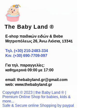
The Baby Land
®
E-shop παιδικών ειδών & Bebe
Μητροπόλεως 26, Άνω Λιόσια
, 13341
Τηλ. (+30)
210-2483-334
Κιν. (+30) 690-7709-097
Για τηλ. παραγγελίες:
καθημερινά 09:00 με 17:00
email:
thebabyland.gr@gmail.com
web: www.
thebabyland.gr
Copyright © 2023 | the Baby Land ® |
Premium Online Shop for babies, kids &
more...
Safe & Secure online Shopping by paypal