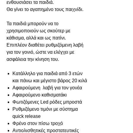
ενθουσιάσει τα παιδιά.
Θα γίνει το αγαπημένο τους παιχνίδι.
Τα παιδιά μπορούν να το
χρησιμοποιούν ως σκούτερ με
κάθισμα, αλλά και ως πατίνι.
Επιπλέον διαθέτει ρυθμιζόμενη λαβή
για τον γονιό, ώστε να ελέγχει με
ασφάλεια την κίνηση του.
Κατάλληλο για παιδιά από 3 ετών
και πάνω και μέγιστο βάρος 20 κιλά
Αφαιρούμενη λαβή για τον γονέα
Αφαιρούμενο καθισματάκι
Φωτιζόμενες Led ρόδες μπροστά
Ρυθμιζόμενο τιμόνι με σύστημα
quick release
Φρένο στον πίσω τροχό
Αντιολισθητικές προστατευτικές