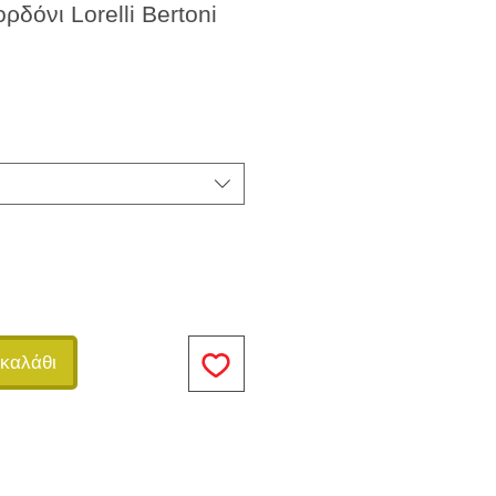
ρδόνι Lorelli Bertoni
καλάθι