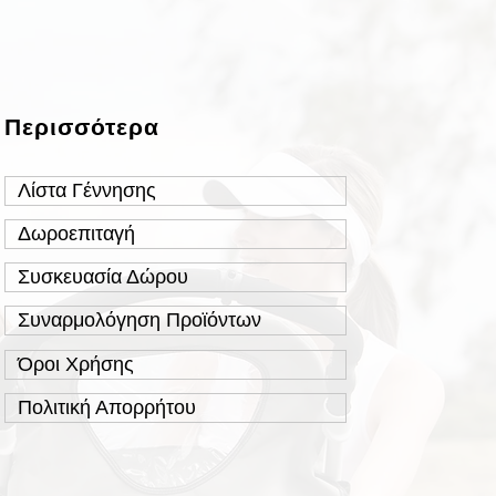
Περισσότερα
Λίστα Γέννησης
Δωροεπιταγή
Συσκευασία Δώρου
Συναρμολόγηση Προϊόντων
Όροι Χρήσης
Πολιτική Απορρήτου