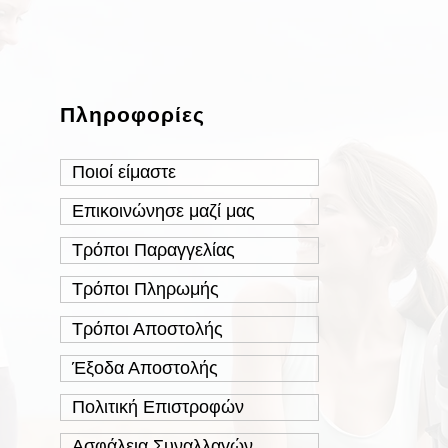
Πληροφορίες
Ποιοί είμαστε
Επικοινώνησε μαζί μας
Τρόποι Παραγγελίας
Τρόποι Πληρωμής
Τρόποι Αποστολής
Έξοδα Αποστολής
Πολιτική Επιστροφών
Ασφάλεια Συναλλαγών