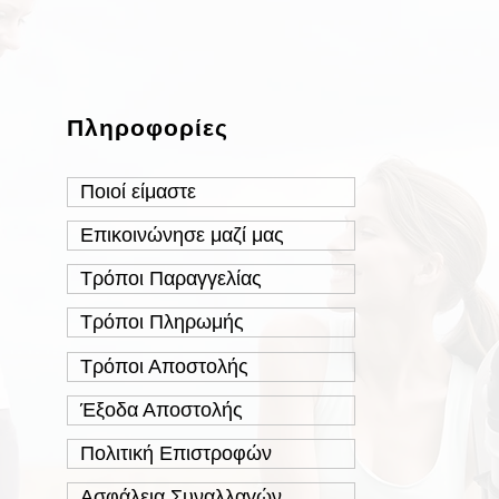
Πληροφορίες
Ποιοί είμαστε
Επικοινώνησε μαζί μας
Τρόποι Παραγγελίας
Τρόποι Πληρωμής
Τρόποι Αποστολής
Έξοδα Αποστολής
Πολιτική Επιστροφών
Ασφάλεια Συναλλαγών