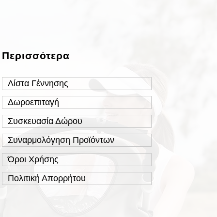
Περισσότερα
Λίστα Γέννησης
Δωροεπιταγή
Συσκευασία Δώρου
Συναρμολόγηση Προϊόντων
Όροι Χρήσης
Πολιτική Απορρήτου