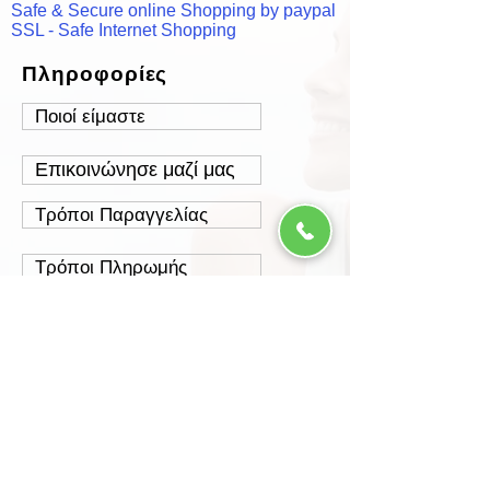
Safe & Secure online Shopping by paypal
SSL - Safe Internet Shopping
Πληροφορίες
Ποιοί είμαστε
Επικοινώνησε μαζί μας
Τρόποι Παραγγελίας
Τρόποι Πληρωμής
Τρόποι Αποστολής
Έξοδα Αποστολής
Πολιτική Επιστροφών
Ασφάλεια Συναλλαγών