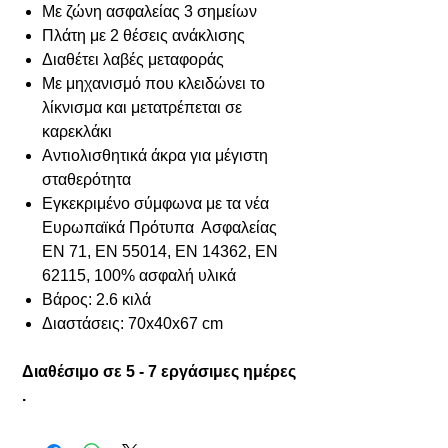
Με ζώνη ασφαλείας 3 σημείων
Πλάτη με 2 θέσεις ανάκλισης
Διαθέτει λαβές μεταφοράς
Με μηχανισμό που κλειδώνει το
λίκνισμα και μετατρέπεται σε
καρεκλάκι
Αντιολισθητικά άκρα για μέγιστη
σταθερότητα
Εγκεκριμένο σύμφωνα με τα νέα
Ευρωπαϊκά Πρότυπα Ασφαλείας
EN 71, EN 55014, EN 14362, EN
62115, 100% ασφαλή υλικά
Βάρος: 2.6 κιλά
Διαστάσεις: 70x40x67 cm
Διαθέσιμο σε 5 - 7 εργάσιμες ημέρες
.