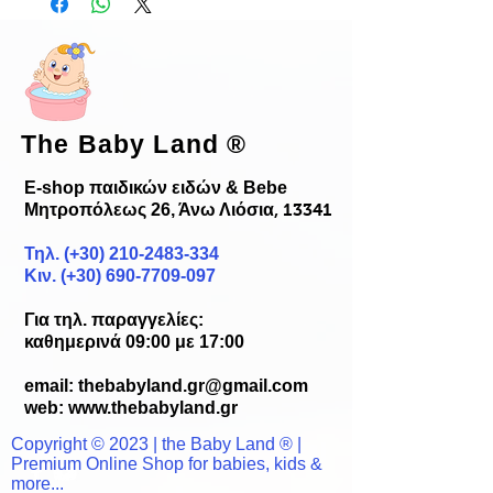
The Baby Land
®
E-shop παιδικών ειδών & Bebe
Μητροπόλεως 26, Άνω Λιόσια
, 13341
Τηλ. (+30)
210-2483-334
Κιν. (+30) 690-7709-097
Για τηλ. παραγγελίες:
καθημερινά 09:00 με 17:00
email:
thebabyland.gr@gmail.com
web: www.
thebabyland.gr
Copyright © 2023 | the Baby Land ® |
Premium Online Shop for babies, kids &
more...