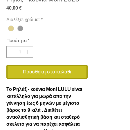
Τιμή
40,00 €
Διαλέξτε χρώμα:
*
Ποσότητα
*
Προσθήκη στο καλάθι
Το Ρηλάξ - κούνια Moni LULU είναι
κατάλληλο για μωρά από την
γέννηση έως 6 μηνών με μέγιστο
βάρος τα 9 κιλά . Διαθέτει
αντιολισθητική βάση και σταθερό
σκελετό για να παρέχει ασφάλεια