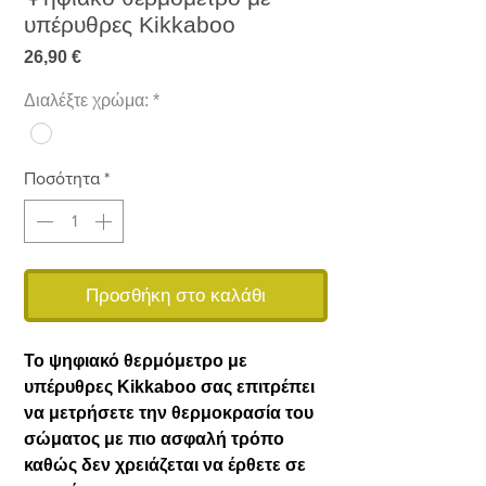
υπέρυθρες Kikkaboo
Τιμή
26,90 €
Διαλέξτε χρώμα:
*
Ποσότητα
*
Προσθήκη στο καλάθι
Το ψηφιακό θερμόμετρο με
υπέρυθρες Kikkaboo σας επιτρέπει
να μετρήσετε την θερμοκρασία του
σώματος με πιο ασφαλή τρόπο
καθώς δεν χρειάζεται να έρθετε σε