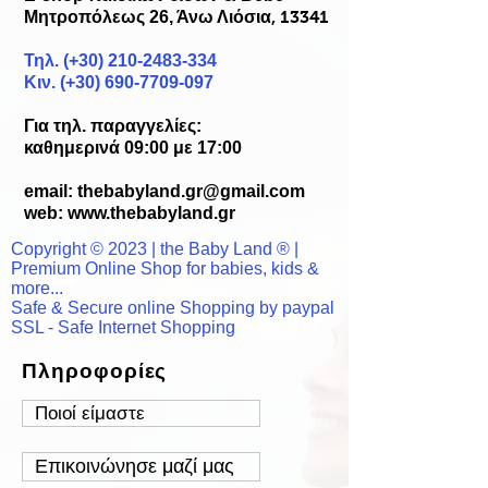
Μητροπόλεως 26, Άνω Λιόσια
, 13341
Τηλ. (+30)
210-2483-334
Κιν. (+30) 690-7709-097
Για τηλ. παραγγελίες:
καθημερινά 09:00 με 17:00
email:
thebabyland.gr@gmail.com
web: www.
thebabyland.gr
Copyright © 2023 | the Baby Land ® |
Premium Online Shop for babies, kids &
more...
Safe & Secure online Shopping by paypal
SSL - Safe Internet Shopping
Πληροφορίες
Ποιοί είμαστε
Επικοινώνησε μαζί μας