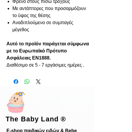
Φρένο στους πίσω τροχούς
Με αντάπτορες που προσαρμόζουν
το ύψος της θέσης
Αναδιπλούμενο σε συμπαγές
μέγεθος
Αυτό το προϊόν παράγεται σύμφωνα
με το Ευρωπαϊκό Πρότυπο
Ασφάλειας EN1888.
Διαθέσιμο σε 5 - 7 εργάσιμες ημέρες .
The Baby Land
®
E-shop παιδικών ειδών & Bebe