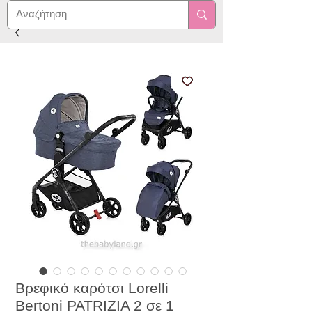
Βρεφικό καρότσι Lorelli
Bertoni PATRIZIA 2 σε 1