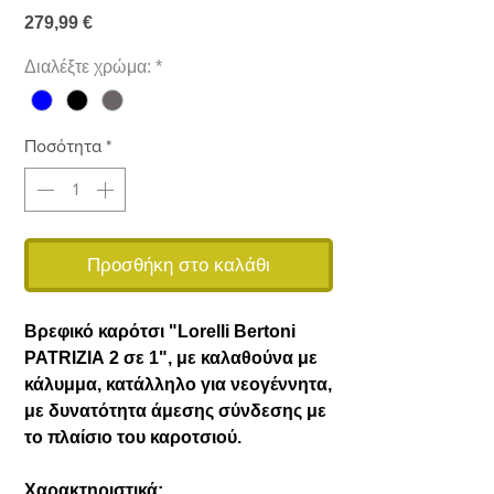
Τιμή
279,99 €
Διαλέξτε χρώμα:
*
Ποσότητα
*
Προσθήκη στο καλάθι
Βρεφικό καρότσι "Lorelli Bertoni
PATRIZIA 2 σε 1", με καλαθούνα με
κάλυμμα, κατάλληλο για νεογέννητα,
με δυνατότητα άμεσης σύνδεσης με
το πλαίσιο του καροτσιού.
Χαρακτηριστικά: