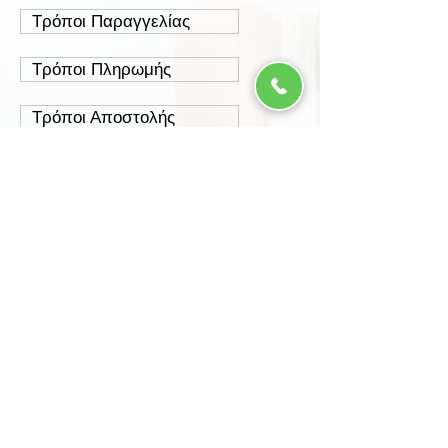
Τρόποι Παραγγελίας
Τρόποι Πληρωμής
Τρόποι Αποστολής
Έξοδα Αποστολής
Πολιτική Επιστροφών
Ασφάλεια Συναλλαγών
Προστασία Δεδομένων