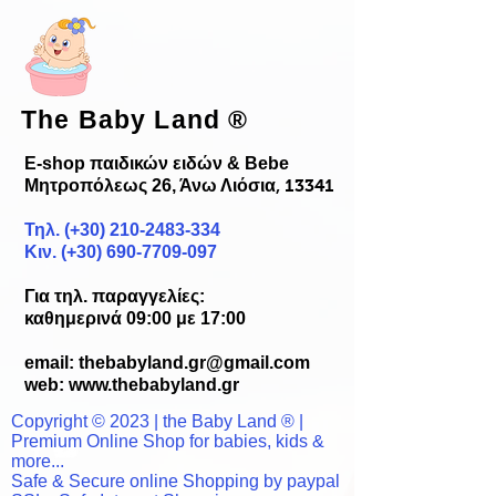
The Baby Land
®
E-shop παιδικών ειδών & Bebe
Μητροπόλεως 26, Άνω Λιόσια
, 13341
Τηλ. (+30)
210-2483-334
Κιν. (+30) 690-7709-097
Για τηλ. παραγγελίες:
καθημερινά 09:00 με 17:00
email:
thebabyland.gr@gmail.com
web: www.
thebabyland.gr
Copyright © 2023 | the Baby Land ® |
Premium Online Shop for babies, kids &
more...
Safe & Secure online Shopping by paypal