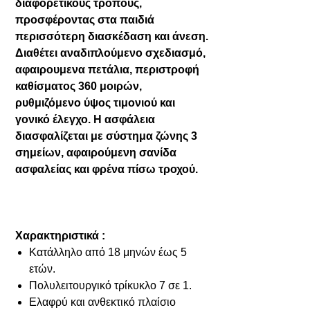
διαφορετικούς τρόπους,
προσφέροντας στα παιδιά
περισσότερη διασκέδαση και άνεση.
Διαθέτει αναδιπλούμενο σχεδιασμό,
αφαιρουμενα πετάλια, περιστροφή
καθίσματος 360 μοιρών,
ρυθμιζόμενο ύψος τιμονιού και
γονικό έλεγχο. Η ασφάλεια
διασφαλίζεται με σύστημα ζώνης 3
σημείων, αφαιρούμενη σανίδα
ασφαλείας και φρένα πίσω τροχού.
Χαρακτηριστικά :
Κατάλληλο από 18 μηνών έως 5
ετών.
Πολυλειτουργικό τρίκυκλο 7 σε 1.
Ελαφρύ και ανθεκτικό πλαίσιο