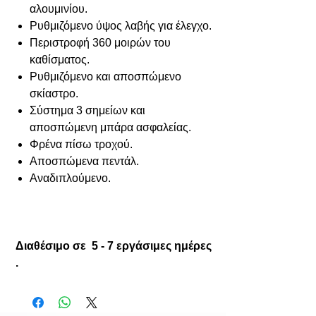
αλουμινίου.
Ρυθμιζόμενο ύψος λαβής για έλεγχο.
Περιστροφή 360 μοιρών του
καθίσματος.
Ρυθμιζόμενο και αποσπώμενο
σκίαστρο.
Σύστημα 3 σημείων και
αποσπώμενη μπάρα ασφαλείας.
Φρένα πίσω τροχού.
Αποσπώμενα πεντάλ.
Αναδιπλούμενο.
Διαθέσιμο σε 5 - 7 εργάσιμες ημέρες
.