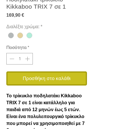
Kikkaboo TRIX 7 σε 1
Τιμή
169,90 €
Διαλέξτε χρώμα:
*
Ποσότητα
*
Προσθήκη στο καλάθι
Το τρίκυκλο ποδηλατάκι Kikkaboo
TRIX 7 σε 1 είναι κατάλληλο για
παιδιά από 12 μηνών έως 5 ετών.
Είναι ένα πολυλειτουργικό τρίκυκλο
που μπορεί να χρησιμοποιηθεί με 7