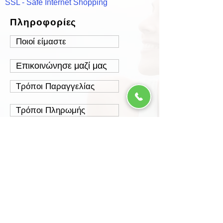
SSL - Safe Internet Shopping
Πληροφορίες
Ποιοί είμαστε
Επικοινώνησε μαζί μας
Τρόποι Παραγγελίας
Τρόποι Πληρωμής
Τρόποι Αποστολής
Έξοδα Αποστολής
Πολιτική Επιστροφών
Ασφάλεια Συναλλαγών