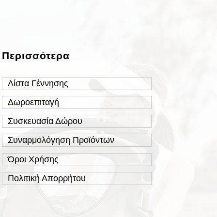
Περισσότερα
Λίστα Γέννησης
Δωροεπιταγή
Συσκευασία Δώρου
Συναρμολόγηση Προϊόντων
Όροι Χρήσης
Πολιτική Απορρήτου