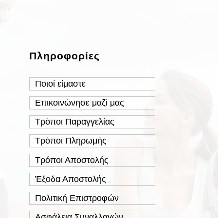
Πληροφορίες
Ποιοί είμαστε
Επικοινώνησε μαζί μας
Τρόποι Παραγγελίας
Τρόποι Πληρωμής
Τρόποι Αποστολής
Έξοδα Αποστολής
Πολιτική Επιστροφών
Ασφάλεια Συναλλαγών