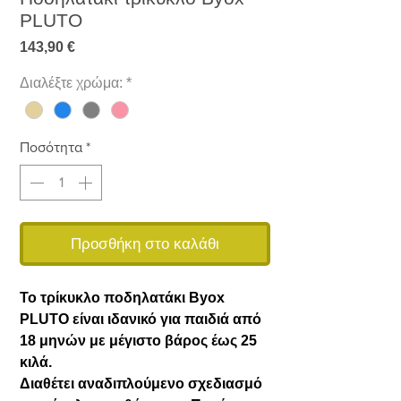
PLUTO
Τιμή
143,90 €
Διαλέξτε χρώμα:
*
Ποσότητα
*
Προσθήκη στο καλάθι
Το τρίκυκλο ποδηλατάκι Byox
PLUTO είναι ιδανικό για παιδιά από
18 μηνών με μέγιστο βάρος έως 25
κιλά.
Διαθέτει αναδιπλούμενο σχεδιασμό