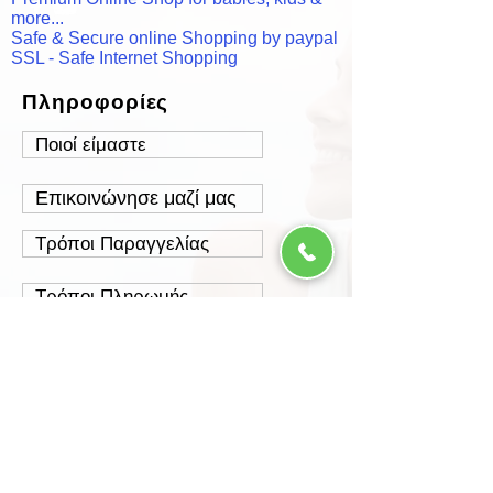
more...
Safe & Secure online Shopping by paypal
SSL - Safe Internet Shopping
Πληροφορίες
Ποιοί είμαστε
Επικοινώνησε μαζί μας
Τρόποι Παραγγελίας
Τρόποι Πληρωμής
Τρόποι Αποστολής
Έξοδα Αποστολής
Πολιτική Επιστροφών