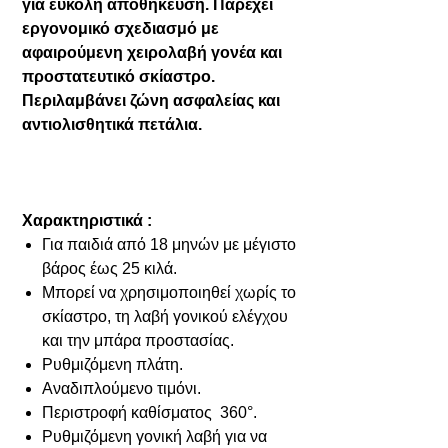
για εύκολη αποθήκευση. Παρέχει
εργονομικό σχεδιασμό με
αφαιρούμενη χειρολαβή γονέα και
προστατευτικό σκίαστρο.
Περιλαμβάνει ζώνη ασφαλείας και
αντιολισθητικά πετάλια.
Χαρακτηριστικά :
Για παιδιά από 18 μηνών με μέγιστο
βάρος έως 25 κιλά.
Μπορεί να χρησιμοποιηθεί χωρίς το
σκίαστρο, τη λαβή γονικού ελέγχου
και την μπάρα προστασίας.
Ρυθμιζόμενη πλάτη.
Αναδιπλούμενο τιμόνι.
Περιστροφή καθίσματος 360°.
Ρυθμιζόμενη γονική λαβή για να