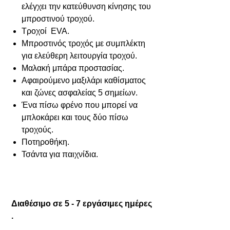
ελέγχει την κατεύθυνση κίνησης του
μπροστινού τροχού.
Τροχοί EVA.
Μπροστινός τροχός με συμπλέκτη
για ελεύθερη λειτουργία τροχού.
Μαλακή μπάρα προστασίας.
Αφαιρούμενο μαξιλάρι καθίσματος
και ζώνες ασφαλείας 5 σημείων.
Ένα πίσω φρένο που μπορεί να
μπλοκάρει και τους δύο πίσω
τροχούς.
Ποτηροθήκη.
Τσάντα για παιχνίδια.
Διαθέσιμο σε 5 - 7 εργάσιμες ημέρες
.