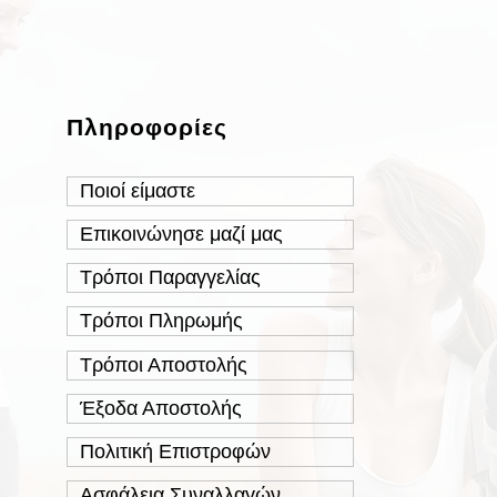
Πληροφορίες
Ποιοί είμαστε
Επικοινώνησε μαζί μας
Τρόποι Παραγγελίας
Τρόποι Πληρωμής
Τρόποι Αποστολής
Έξοδα Αποστολής
Πολιτική Επιστροφών
Ασφάλεια Συναλλαγών