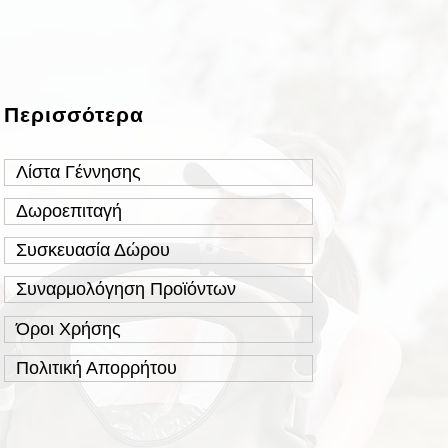
Περισσότερα
Λίστα Γέννησης
Δωροεπιταγή
Συσκευασία Δώρου
Συναρμολόγηση Προϊόντων
Όροι Χρήσης
Πολιτική Απορρήτου