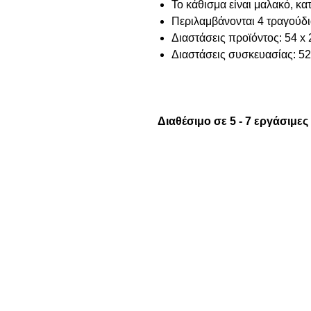
Το κάθισμα είναι μαλακό, κ
Περιλαμβάνονται 4 τραγούδι
Διαστάσεις προϊόντος: 54 x 
Διαστάσεις συσκευασίας: 52
Διαθέσιμο σε 5 - 7 εργάσιμες