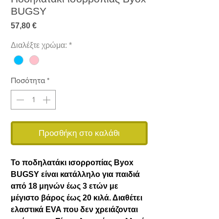
BUGSY
Τιμή
57,80 €
Διαλέξτε χρώμα:
*
Ποσότητα
*
Προσθήκη στο καλάθι
Το ποδηλατάκι ισορροπίας Byox
BUGSY είναι κατάλληλο για παιδιά
από 18 μηνών έως 3 ετών με
μέγιστο βάρος έως 20 κιλά. Διαθέτει
ελαστικά EVA που δεν χρειάζονται