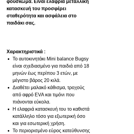
φούσκωμα. Είναι ελαφριά μεταλλική
κατασκευή του προσφέρει
σταθερότητα και ασφάλεια στο
παιδάκι σας.
Χαρακτηριστικά :
Το αυτοκινητάκι Mini balance Bugsy
είναι σχεδιασμένο για παιδιά από 18
μηνών έως περίπου 3 ετών, με
μέγιστο βάρος 20 κιλά.
Διαθέτει μαλακό κάθισμα, τροχούς
από αφρό EVA και τιμόνι που
πιάνονται εύκολα.
Η ελαφριά κατασκευή του το καθιστά
κατάλληλο τόσο για εξωτερική όσο
και για εσωτερική χρήση.
Το περιορισμένο εύρος κατεύθυνσης