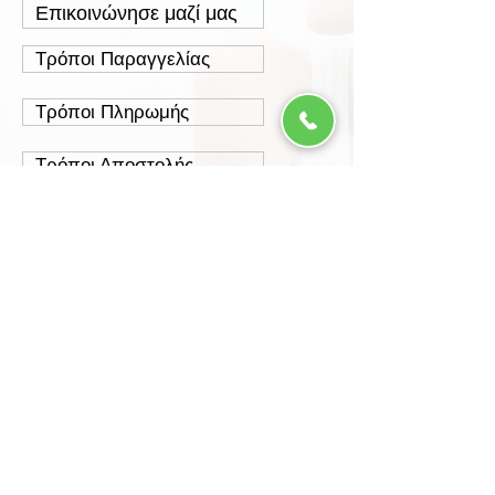
Επικοινώνησε μαζί μας
Τρόποι Παραγγελίας
Τρόποι Πληρωμής
Τρόποι Αποστολής
Έξοδα Αποστολής
Πολιτική Επιστροφών
Ασφάλεια Συναλλαγών
Προστασία Δεδομένων