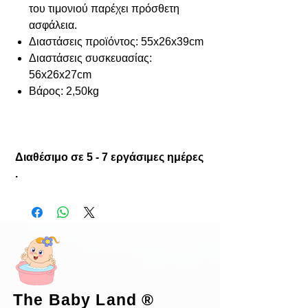
του τιμονιού παρέχει πρόσθετη
ασφάλεια.
Διαστάσεις προϊόντος: 55x26x39cm
Διαστάσεις συσκευασίας:
56x26x27cm
Βάρος: 2,50kg
Διαθέσιμο σε 5 - 7 εργάσιμες ημέρες
.
The Baby Land
®