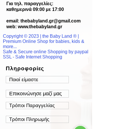
Για τηλ. παραγγελίες:
καθημερινά 09:00 με 17:00
email:
thebabyland.gr@gmail.com
web: www.
thebabyland.gr
Copyright © 2023 | the Baby Land ® |
Premium Online Shop for babies, kids &
more...
Safe & Secure online Shopping by paypal
SSL - Safe Internet Shopping
Πληροφορίες
Ποιοί είμαστε
Επικοινώνησε μαζί μας
Τρόποι Παραγγελίας
Τρόποι Πληρωμής