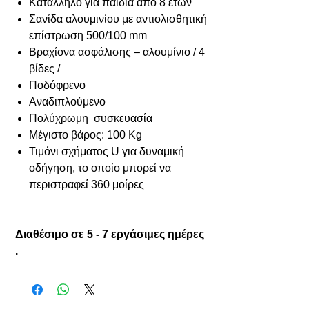
Κατάλληλο για παιδιά από 8 ετών
Σανίδα αλουμινίου με αντιολισθητική
επίστρωση 500/100 mm
Βραχίονα ασφάλισης – αλουμίνιο / 4
βίδες /
Ποδόφρενο
Αναδιπλούμενο
Πολύχρωμη συσκευασία
Μέγιστο βάρος: 100 Kg
Τιμόνι σχήματος U για δυναμική
οδήγηση, το οποίο μπορεί να
περιστραφεί 360 μοίρες
Διαθέσιμο σε 5 - 7 εργάσιμες ημέρες
.