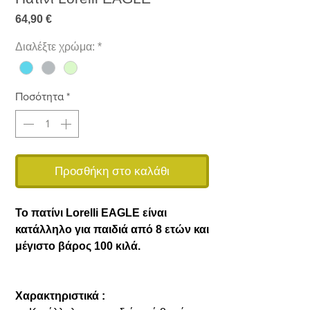
Τιμή
64,90 €
Διαλέξτε χρώμα:
*
Ποσότητα
*
Προσθήκη στο καλάθι
Το πατίνι Lorelli EAGLE είναι
κατάλληλο για παιδιά από 8 ετών και
μέγιστο βάρος 100 κιλά.
Χαρακτηριστικά :