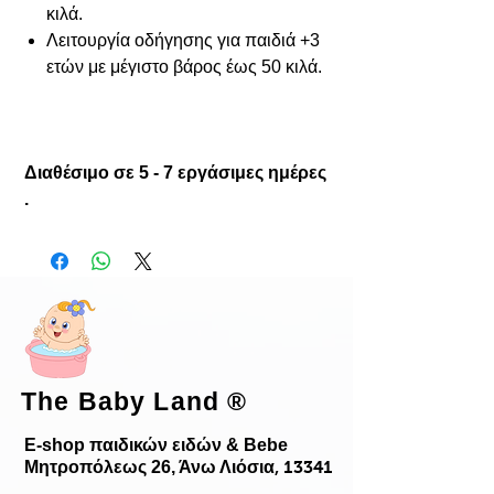
κιλά.
Λειτουργία οδήγησης για παιδιά +3
ετών με μέγιστο βάρος έως 50 κιλά.
Διαθέσιμο σε 5 - 7 εργάσιμες ημέρες
.
The Baby Land
®
E-shop παιδικών ειδών & Bebe
Μητροπόλεως 26, Άνω Λιόσια
, 13341