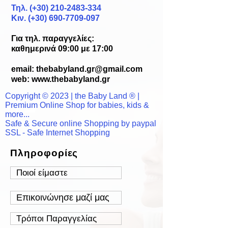
Τηλ. (+30)
210-2483-334
Κιν. (+30) 690-7709-097
Για τηλ. παραγγελίες:
καθημερινά 09:00 με 17:00
email:
thebabyland.gr@gmail.com
web: www.
thebabyland.gr
Copyright © 2023 | the Baby Land ® |
Premium Online Shop for babies, kids &
more...
Safe & Secure online Shopping by paypal
SSL - Safe Internet Shopping
Πληροφορίες
Ποιοί είμαστε
Επικοινώνησε μαζί μας
Τρόποι Παραγγελίας