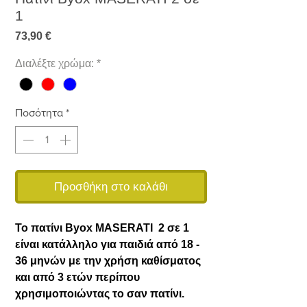
1
Τιμή
73,90 €
Διαλέξτε χρώμα:
*
Ποσότητα
*
Προσθήκη στο καλάθι
Το πατίνι Byox MASERATI 2 σε 1
είναι κατάλληλο για παιδιά από 18 -
36 μηνών με την χρήση καθίσματος
και από 3 ετών περίπου
χρησιμοποιώντας το σαν πατίνι.