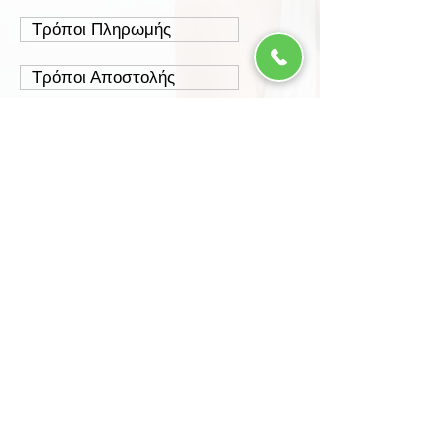
Τρόποι Πληρωμής
Τρόποι Αποστολής
Έξοδα Αποστολής
Πολιτική Επιστροφών
Ασφάλεια Συναλλαγών
Προστασία Δεδομένων