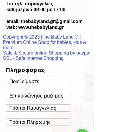
Για τηλ. παραγγελίες:
καθημερινά 09:00 με 17:00
email:
thebabyland.gr@gmail.com
web: www.
thebabyland.gr
Copyright © 2023 | the Baby Land ® |
Premium Online Shop for babies, kids &
more...
Safe & Secure online Shopping by paypal
SSL - Safe Internet Shopping
Πληροφορίες
Ποιοί είμαστε
Επικοινώνησε μαζί μας
Τρόποι Παραγγελίας
Τρόποι Πληρωμής