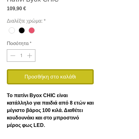
Τιμή
109,90 €
Διαλέξτε χρώμα:
*
Ποσότητα
*
Προσθήκη στο καλάθι
Το πατίνι Byox CHIC είναι
κατάλληλο για παιδιά από 8 ετών και
μέγιστο βάρος 100 κιλά. Διαθέτει
κουδουνάκι και στο μπροστινό
μέρος φως LED.