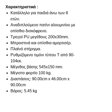
Χαρακτηριστικά :
Κατάλληλο για παιδιά άνω των 8
ετών.
Αναδιπλούμενο πατίνι αλουμινίου με
οπίσθιο δισκόφρενο.
Τροχοί PU μεγέθους 200x30mm.
Μπροστινά και οπίσθια αμορτισέρ.
Πλαϊνό στήριγμα.
Ρυθμιζόμενο τιμόνι τύπου T από 90-
104εκ.
Μέγεθος βάσης 545x150 mm.
Μέγιστο φορτίο 100 kg.
Διαστάσεις: 90.00cm x 46.00cm x
90.00cm
Βάρος: 5.45 kg