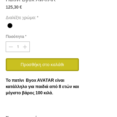
Τιμή
125,30 €
Διαλέξτε χρώμα:
*
Ποσότητα
*
Προσθήκη στο καλάθι
Το πατίνι Byox AVATAR είναι
κατάλληλο για παιδιά από 8 ετών και
μέγιστο βάρος 100 κιλά.