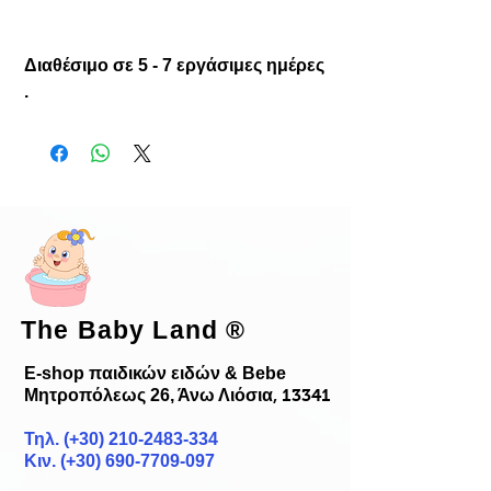
Διαθέσιμο σε 5 - 7 εργάσιμες ημέρες
.
The Baby Land
®
E-shop παιδικών ειδών & Bebe
Μητροπόλεως 26, Άνω Λιόσια
, 13341
Τηλ. (+30)
210-2483-334
Κιν. (+30) 690-7709-097