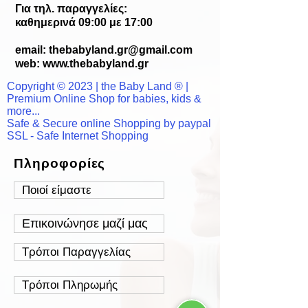
Για τηλ. παραγγελίες:
καθημερινά 09:00 με 17:00
email:
thebabyland.gr@gmail.com
web: www.
thebabyland.gr
Copyright © 2023 | the Baby Land ® |
Premium Online Shop for babies, kids &
more...
Safe & Secure online Shopping by paypal
SSL - Safe Internet Shopping
Πληροφορίες
Ποιοί είμαστε
Επικοινώνησε μαζί μας
Τρόποι Παραγγελίας
Τρόποι Πληρωμής