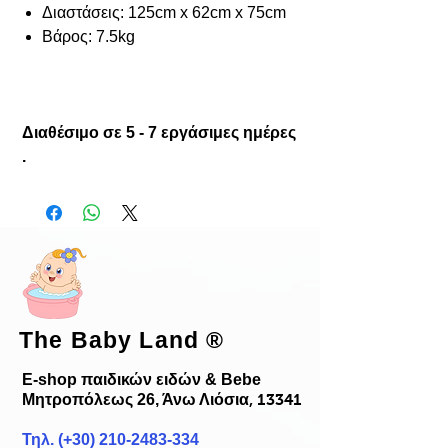
Διαστάσεις: 125cm x 62cm x 75cm
Βάρος: 7.5kg
Διαθέσιμο σε 5 - 7 εργάσιμες ημέρες
.
The Baby Land
®
E-shop παιδικών ειδών & Bebe
Μητροπόλεως 26, Άνω Λιόσια
, 13341
Τηλ. (+30)
210-2483-334