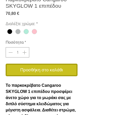
SKYGLOW 1 επιπέδου
Τιμή
70,80 €
Διαλέξτε χρώμα:
*
Ποσότητα
*
Προσθήκη στο καλάθι
Το παρκοκρέβατο Cangaroo
SKYGLOW 1 επιπέδου προσφέρει
άνετο χώρο για το μωράκι σας με
διπλό σύστημα κλειδώματος για
μέγιστη ασφάλεια. Διαθέτει στρώμα,