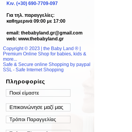
Κιν. (+30) 690-7709-097
Για τηλ. παραγγελίες:
καθημερινά 09:00 με 17:00
email:
thebabyland.gr@gmail.com
web: www.
thebabyland.gr
Copyright © 2023 | the Baby Land ® |
Premium Online Shop for babies, kids &
more...
Safe & Secure online Shopping by paypal
SSL - Safe Internet Shopping
Πληροφορίες
Ποιοί είμαστε
Επικοινώνησε μαζί μας
Τρόποι Παραγγελίας