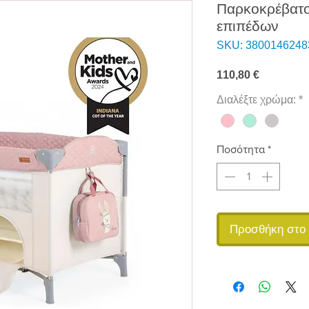
Παρκοκρέβατο
επιπέδων
SKU: 3800146248
Τιμή
110,80 €
Διαλέξτε χρώμα:
*
Ποσότητα
*
Προσθήκη στο 