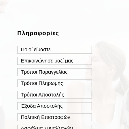
Πληροφορίες
Ποιοί είμαστε
Επικοινώνησε μαζί μας
Τρόποι Παραγγελίας
Τρόποι Πληρωμής
Τρόποι Αποστολής
Έξοδα Αποστολής
Πολιτική Επιστροφών
Ασφάλεια Συναλλαγών