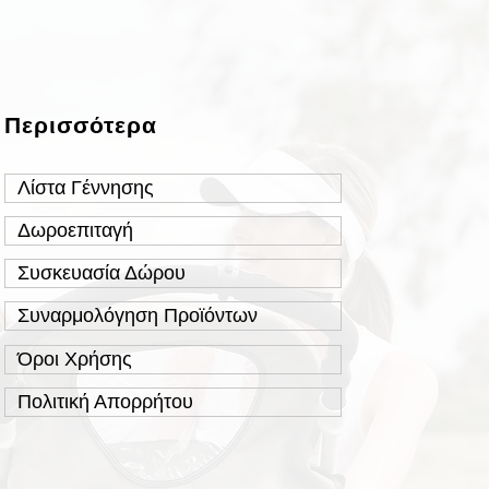
Περισσότερα
Λίστα Γέννησης
Δωροεπιταγή
Συσκευασία Δώρου
Συναρμολόγηση Προϊόντων
Όροι Χρήσης
Πολιτική Απορρήτου