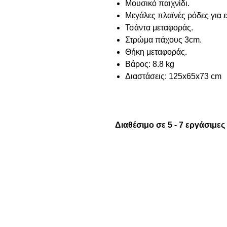
Μουσικό παιχνίδι.
Μεγάλες πλαϊνές ρόδες για 
Τσάντα μεταφοράς.
Στρώμα πάχους 3cm.
Θήκη μεταφοράς.
Βάρος: 8.8 kg
Διαστάσεις: 125x65x73 сm
Διαθέσιμο σε 5 - 7 εργάσιμες