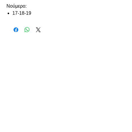
Nούμερο:
17-18-19