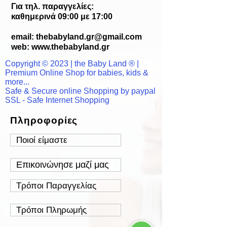
Για τηλ. παραγγελίες:
καθημερινά 09:00 με 17:00
email:
thebabyland.gr@gmail.com
web: www.
thebabyland.gr
Copyright © 2023 | the Baby Land ® |
Premium Online Shop for babies, kids &
more...
Safe & Secure online Shopping by paypal
SSL - Safe Internet Shopping
Πληροφορίες
Ποιοί είμαστε
Επικοινώνησε μαζί μας
Τρόποι Παραγγελίας
Τρόποι Πληρωμής