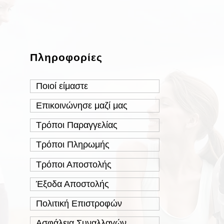
Πληροφορίες
Ποιοί είμαστε
Επικοινώνησε μαζί μας
Τρόποι Παραγγελίας
Τρόποι Πληρωμής
Τρόποι Αποστολής
Έξοδα Αποστολής
Πολιτική Επιστροφών
Ασφάλεια Συναλλαγών