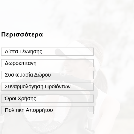
Περισσότερα
Λίστα Γέννησης
Δωροεπιταγή
Συσκευασία Δώρου
Συναρμολόγηση Προϊόντων
Όροι Χρήσης
Πολιτική Απορρήτου