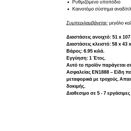
Ρυθμιζόμενο υποπόδιο
Καινοτόμο σύστημα αναδίπλ
Συμπεριλαμβάνεται:
μεγάλο κα
Διαστάσεις ανοιχτό: 51 x 107
Διαστάσεις κλειστό: 58 x 43 x
Βάρος: 6.95 κιλά.
Εγγύηση: 1 Έτος.
Αυτό το προϊόν παράγεται 
Ασφαλείας EN1888 – Είδη πα
μεταφορικά με τροχούς. Απαι
δοκιμής.
Διαθεσιμο σε 5 - 7 εργάσιμες