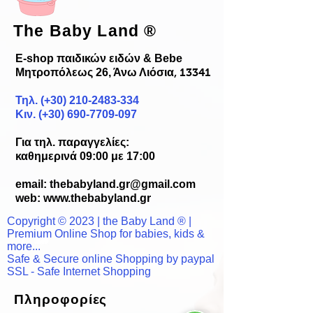
The Baby Land
®
E-shop παιδικών ειδών & Bebe
Μητροπόλεως 26, Άνω Λιόσια
, 13341
Τηλ. (+30)
210-2483-334
Κιν. (+30) 690-7709-097
Για τηλ. παραγγελίες:
καθημερινά 09:00 με 17:00
email:
thebabyland.gr@gmail.com
web: www.
thebabyland.gr
Copyright © 2023 | the Baby Land ® |
Premium Online Shop for babies, kids &
more...
Safe & Secure online Shopping by paypal
SSL - Safe Internet Shopping
Πληροφορίες