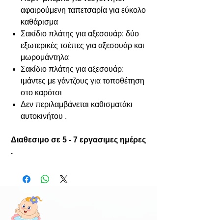
αφαιρούμενη ταπετσαρία για εύκολο
καθάρισμα
Σακίδιο πλάτης για αξεσουάρ: δύο
εξωτερικές τσέπες για αξεσουάρ και
μωρομάντηλα
Σακίδιο πλάτης για αξεσουάρ:
ιμάντες με γάντζους για τοποθέτηση
στο καρότσι
Δεν περιλαμβάνεται καθισματάκι
αυτοκινήτου .
Διαθεσιμο σε 5 - 7 εργασιμες ημέρες
.