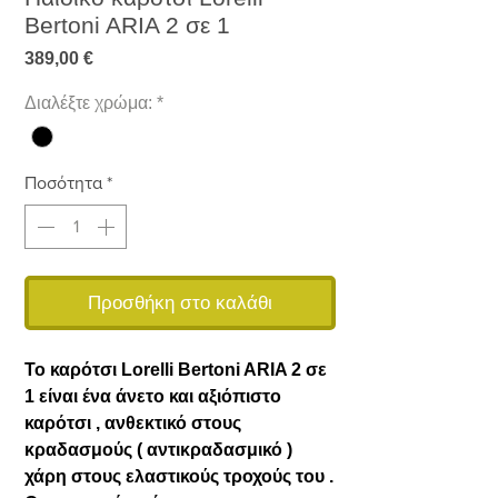
Bertoni ARIA 2 σε 1
Τιμή
389,00 €
Διαλέξτε χρώμα:
*
Ποσότητα
*
Προσθήκη στο καλάθι
Το καρότσι Lorelli Bertoni ARIA 2 σε
1 είναι ένα άνετο και αξιόπιστο
καρότσι , ανθεκτικό στους
κραδασμούς ( αντικραδασμικό )
χάρη στους ελαστικούς τροχούς του .