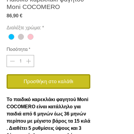
Moni COCOMERO
Τιμή
86,90 €
Διαλέξτε χρώμα:
*
Ποσότητα
*
Προσθήκη στο καλάθι
Το παιδικό καρεκλάκι φαγητού Moni
COCOMERO είναι κατάλληλο για
παιδιά από 6 μηνών έως 36 μηνών
περίπου με μέγιστο βάρος τα 15 κιλά
. Διαθέτει 5 ρυθμίσεις ύψους και 3