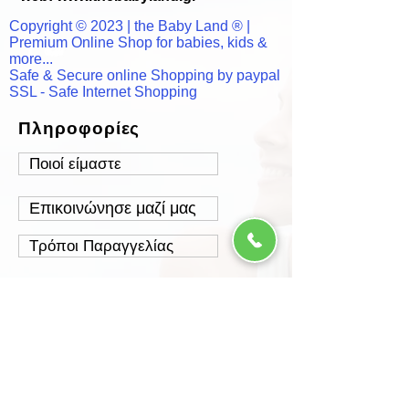
Copyright © 2023 | the Baby Land ® |
Premium Online Shop for babies, kids &
more...
Safe & Secure online Shopping by paypal
SSL - Safe Internet Shopping
Πληροφορίες
Ποιοί είμαστε
Επικοινώνησε μαζί μας
Τρόποι Παραγγελίας
Τρόποι Πληρωμής
Τρόποι Αποστολής
Έξοδα Αποστολής