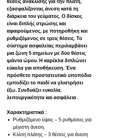
θέσεις ανάκλισης για την πλάτη,
εξασφαλίζοντας άνεση κατά τη
διάρκεια του γεύματος. Ο δίσκος
είναι διπλής στρώσης και
αφαιρούμενος, με ποτηροθήκη και
ρυθμιζόμενος σε τρεις θέσεις. Το
σύστημα ασφαλείας περιλαμβάνει
μια ζώνη 5 σημείων με δύο θέσεις
ιμάντα ώμου. Η καρέκλα διπλώνει
εύκολα για αποθήκευση. Ένα
πρόσθετο προστατευτικό υποπόδιο
εμποδίζει το παιδί να γλιστρήσει
έξω. Συνδυάζει ευκολία,
λειτουργικότητα και ασφάλεια .
Χαρακτηριστικά :
Ρυθμιζόμενο ύψος – 5 ρυθμίσεις για
μέγιστη άνεση.
Κλίση πλάτης – 3 θέσεις για άνεση