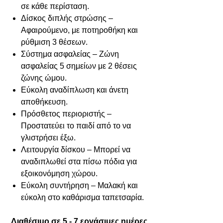
σε κάθε περίσταση.
Δίσκος διπλής στρώσης –
Αφαιρούμενο, με ποτηροθήκη και
ρύθμιση 3 θέσεων.
Σύστημα ασφαλείας – Ζώνη
ασφαλείας 5 σημείων με 2 θέσεις
ζώνης ώμου.
Εύκολη αναδίπλωση και άνετη
αποθήκευση.
Πρόσθετος περιοριστής –
Προστατεύει το παιδί από το να
γλιστρήσει έξω.
Λειτουργία δίσκου – Μπορεί να
αναδιπλωθεί στα πίσω πόδια για
εξοικονόμηση χώρου.
Εύκολη συντήρηση – Μαλακή και
εύκολη στο καθάρισμα ταπετσαρία.
Διαθέσιμο σε 5 - 7 εργάσιμες ημέρες