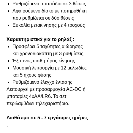
Ρυθμιζόμενο υποπόδιο σε 3 θέσεις
Αφαιρούμενο δίσκο με ποτηροθήκη
που ρυθμίζεται σε δύο θέσεις
Ευκολία μετακίνησης με 4 τροχούς
Χαρακτηριστικά για το ρηλάξ :
Προσφέρει 5 ταχύτητες αιώρησης
και χρονοδιακόπτη με 3 ρυθμίσεις
Έξυπνος αισθητήρας κίνησης
Μουσική λειτουργία με 12 μελωδίες
και 5 ήχους φύσης
Ρυθμιζόμενο έλεγχο έντασης
Λειτουργεί με προσαρμογέα AC-DC ή
μπαταρίες 4xAA/LR6. Το σετ
περιλαμβάνει τηλεχειριστήριο.
Διαθέσιμο σε 5 - 7 εργάσιμες ημέρες
.