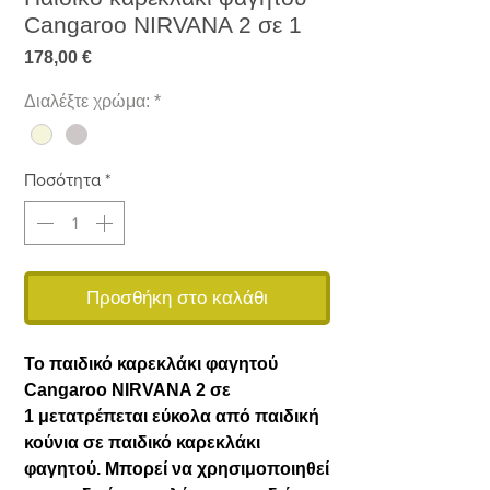
Cangaroo NIRVANA 2 σε 1
Τιμή
178,00 €
Διαλέξτε χρώμα:
*
Ποσότητα
*
Προσθήκη στο καλάθι
Το παιδικό καρεκλάκι φαγητού
Cangaroo NIRVANA 2 σε
1 μετατρέπεται εύκολα από παιδική
κούνια σε παιδικό καρεκλάκι
φαγητού. Μπορεί να χρησιμοποιηθεί