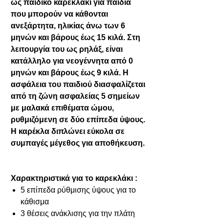
ως παιδικό καρεκλάκι για παιδιά
που μπορούν να κάθονται
ανεξάρτητα, ηλικίας άνω των 6
μηνών και βάρους έως 15 κιλά. Στη
λειτουργία του ως ρηλάξ, είναι
κατάλληλο για νεογέννητα από 0
μηνών και βάρους έως 9 κιλά. Η
ασφάλεια του παιδιού διασφαλίζεται
από τη ζώνη ασφαλείας 5 σημείων
με μαλακά επιθέματα ώμου,
ρυθμιζόμενη σε δύο επίπεδα ύψους.
Η καρέκλα διπλώνει εύκολα σε
συμπαγές μέγεθος για αποθήκευση.
Χαρακτηριστικά για το καρεκλάκι :
5 επίπεδα ρύθμισης ύψους για το
κάθισμα
3 θέσεις ανάκλισης για την πλάτη