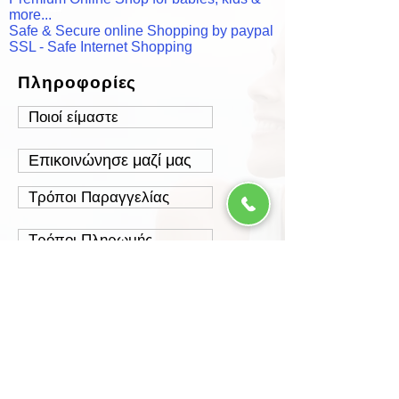
more...
Safe & Secure online Shopping by paypal
SSL - Safe Internet Shopping
Πληροφορίες
Ποιοί είμαστε
Επικοινώνησε μαζί μας
Τρόποι Παραγγελίας
Τρόποι Πληρωμής
Τρόποι Αποστολής
Έξοδα Αποστολής
Πολιτική Επιστροφών