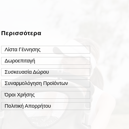
Περισσότερα
Λίστα Γέννησης
Δωροεπιταγή
Συσκευασία Δώρου
Συναρμολόγηση Προϊόντων
Όροι Χρήσης
Πολιτική Απορρήτου