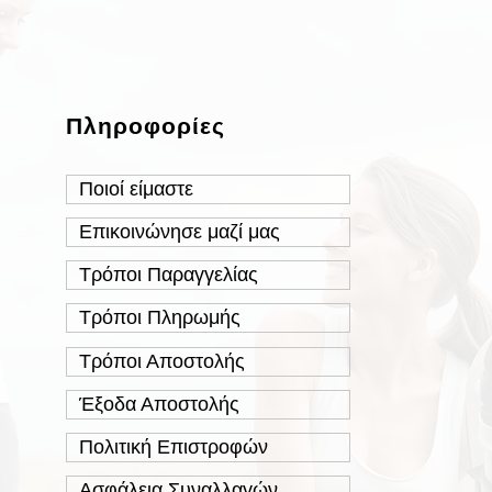
Πληροφορίες
Ποιοί είμαστε
Επικοινώνησε μαζί μας
Τρόποι Παραγγελίας
Τρόποι Πληρωμής
Τρόποι Αποστολής
Έξοδα Αποστολής
Πολιτική Επιστροφών
Ασφάλεια Συναλλαγών