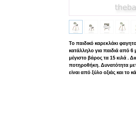
Το παιδικό καρεκλάκι φαγητ
κατάλληλο για παιδιά από 6
μέγιστο βάρος τα 15 κιλά . Δ
ποτηροθήκη. Δυνατότητα μετ
είναι από ξύλο οξιάς και το 