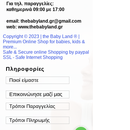
Για τηλ. παραγγελίες:
καθημερινά 09:00 με 17:00
email:
thebabyland.gr@gmail.com
web: www.
thebabyland.gr
Copyright © 2023 | the Baby Land ® |
Premium Online Shop for babies, kids &
more...
Safe & Secure online Shopping by paypal
SSL - Safe Internet Shopping
Πληροφορίες
Ποιοί είμαστε
Επικοινώνησε μαζί μας
Τρόποι Παραγγελίας
Τρόποι Πληρωμής