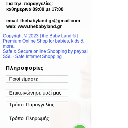
Για τηλ. παραγγελίες:
καθημερινά 09:00 με 17:00
email:
thebabyland.gr@gmail.com
web: www.
thebabyland.gr
Copyright © 2023 | the Baby Land ® |
Premium Online Shop for babies, kids &
more...
Safe & Secure online Shopping by paypal
SSL - Safe Internet Shopping
Πληροφορίες
Ποιοί είμαστε
Επικοινώνησε μαζί μας
Τρόποι Παραγγελίας
Τρόποι Πληρωμής