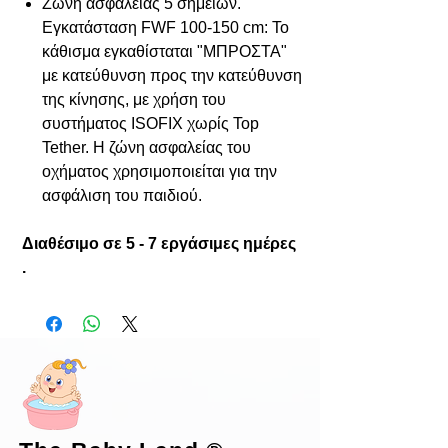
Ζώνη ασφαλείας 5 σημείων.
Εγκατάσταση FWF 100-150 cm: Το
κάθισμα εγκαθίσταται "ΜΠΡΟΣΤΑ"
με κατεύθυνση προς την κατεύθυνση
της κίνησης, με χρήση του
συστήματος ISOFIX χωρίς Top
Tether. Η ζώνη ασφαλείας του
οχήματος χρησιμοποιείται για την
ασφάλιση του παιδιού.
Διαθέσιμο σε 5 - 7 εργάσιμες ημέρες
.