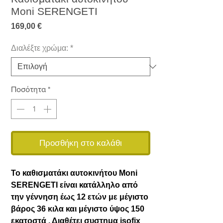
Moni SERENGETI
Τιμή
169,00 €
Διαλέξτε χρώμα:
*
Ποσότητα
*
Προσθήκη στο καλάθι
Το καθισματάκι αυτοκινήτου Moni
SERENGETI είναι κατάλληλο από
την γέννηση έως 12 ετών με μέγιστο
βάρος 36 κιλα και μέγιστο ύψος 150
εκατοστά . Διαθέτει συστημα isofix