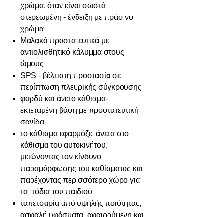
χρώμα, όταν είναι σωστά
στερεωμένη - ένδειξη με πράσινο
χρώμα
Μαλακά προστατευτικά με
αντιολισθητικό κάλυμμα στους
ώμους
SPS - βέλτιστη προστασία σε
περίπτωση πλευρικής σύγκρουσης
φαρδύ και άνετο κάθισμα-
εκτεταμένη βάση με προστατευτική
σανίδα
το κάθισμα εφαρμόζει άνετα στο
κάθισμα του αυτοκινήτου,
μειώνοντας τον κίνδυνο
παραμόρφωσης του καθίσματος και
παρέχοντας περισσότερο χώρο για
τα πόδια του παιδιού
ταπετσαρία από υψηλής ποιότητας,
ασφαλή υφάσματα, αφαιρούμενη και