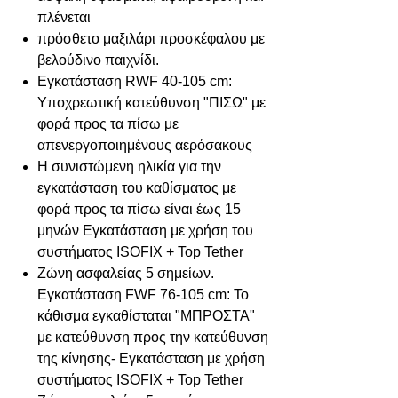
πλένεται
πρόσθετο μαξιλάρι προσκέφαλου με
βελούδινο παιχνίδι.
Εγκατάσταση RWF 40-105 cm:
Υποχρεωτική κατεύθυνση "ΠΙΣΩ" με
φορά προς τα πίσω με
απενεργοποιημένους αερόσακους
Η συνιστώμενη ηλικία για την
εγκατάσταση του καθίσματος με
φορά προς τα πίσω είναι έως 15
μηνών Εγκατάσταση με χρήση του
συστήματος ISOFIX + Top Tether
Ζώνη ασφαλείας 5 σημείων.
Εγκατάσταση FWF 76-105 cm: Το
κάθισμα εγκαθίσταται "ΜΠΡΟΣΤΑ"
με κατεύθυνση προς την κατεύθυνση
της κίνησης- Εγκατάσταση με χρήση
συστήματος ISOFIX + Top Tether