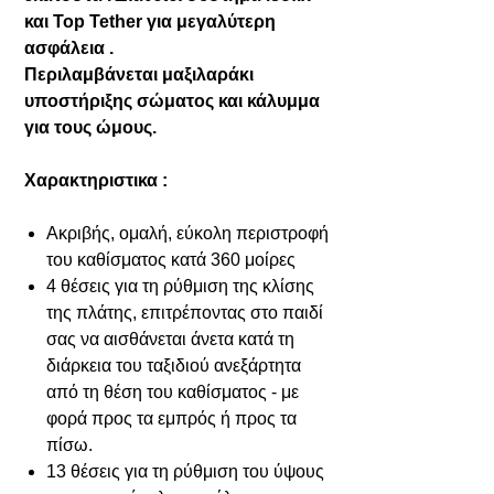
και Top Tether για μεγαλύτερη
ασφάλεια .
Περιλαμβάνεται μαξιλαράκι
υποστήριξης σώματος και κάλυμμα
για τους ώμους.
Χαρακτηριστικα :
Ακριβής, ομαλή, εύκολη περιστροφή
του καθίσματος κατά 360 μοίρες
4 θέσεις για τη ρύθμιση της κλίσης
της πλάτης, επιτρέποντας στο παιδί
σας να αισθάνεται άνετα κατά τη
διάρκεια του ταξιδιού ανεξάρτητα
από τη θέση του καθίσματος - με
φορά προς τα εμπρός ή προς τα
πίσω.
13 θέσεις για τη ρύθμιση του ύψους