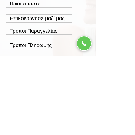
Ποιοί είμαστε
Επικοινώνησε μαζί μας
Τρόποι Παραγγελίας
Τρόποι Πληρωμής
Τρόποι Αποστολής
Έξοδα Αποστολής
Πολιτική Επιστροφών
Ασφάλεια Συναλλαγών
Προστασία Δεδομένων