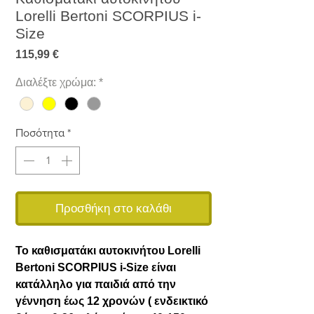
Lorelli Bertoni SCORPIUS i-
Size
Τιμή
115,99 €
Διαλέξτε χρώμα:
*
Ποσότητα
*
Προσθήκη στο καλάθι
Το καθισματάκι αυτοκινήτου Lorelli
Bertoni SCORPIUS i-Size είναι
κατάλληλο για παιδιά από την
γέννηση έως 12 χρονών ( ενδεικτικό