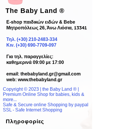
The Baby Land
®
E-shop παιδικών ειδών & Bebe
Μητροπόλεως 26, Άνω Λιόσια
, 13341
Τηλ. (+30)
210-2483-334
Κιν. (+30) 690-7709-097
Για τηλ. παραγγελίες:
καθημερινά 09:00 με 17:00
email:
thebabyland.gr@gmail.com
web: www.
thebabyland.gr
Copyright © 2023 | the Baby Land ® |
Premium Online Shop for babies, kids &
more...
Safe & Secure online Shopping by paypal
SSL - Safe Internet Shopping
Πληροφορίες