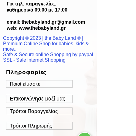
Για τηλ. παραγγελίες:
καθημερινά 09:00 με 17:00
email:
thebabyland.gr@gmail.com
web: www.
thebabyland.gr
Copyright © 2023 | the Baby Land ® |
Premium Online Shop for babies, kids &
more...
Safe & Secure online Shopping by paypal
SSL - Safe Internet Shopping
Πληροφορίες
Ποιοί είμαστε
Επικοινώνησε μαζί μας
Τρόποι Παραγγελίας
Τρόποι Πληρωμής