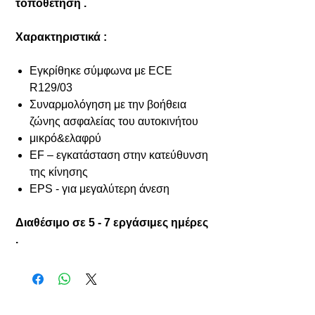
τοποθέτηση .
Χαρακτηριστικά :
Εγκρίθηκε σύμφωνα με ECE
R129/03
Συναρμολόγηση με την βοήθεια
ζώνης ασφαλείας του αυτοκινήτου
μικρό&ελαφρύ
EF – εγκατάσταση στην κατεύθυνση
της κίνησης
EPS - για μεγαλύτερη άνεση
Διαθέσιμο σε 5 - 7 εργάσιμες ημέρες
.