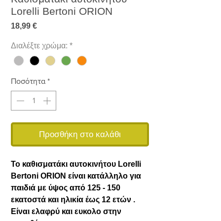
Lorelli Bertoni ORION
Τιμή
18,99 €
Διαλέξτε χρώμα:
*
Ποσότητα
*
Προσθήκη στο καλάθι
Το καθισματάκι αυτοκινήτου Lorelli
Bertoni ORION είναι κατάλληλο για
παιδιά με ύψος από 125 - 150
εκατοστά και ηλικία έως 12 ετών .
Είναι ελαφρύ και ευκολο στην