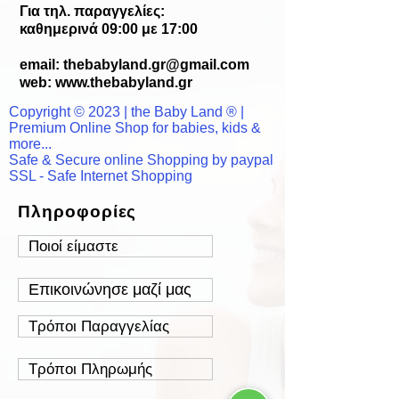
Για τηλ. παραγγελίες:
καθημερινά 09:00 με 17:00
email:
thebabyland.gr@gmail.com
web: www.
thebabyland.gr
Copyright © 2023 | the Baby Land ® |
Premium Online Shop for babies, kids &
more...
Safe & Secure online Shopping by paypal
SSL - Safe Internet Shopping
Πληροφορίες
Ποιοί είμαστε
Επικοινώνησε μαζί μας
Τρόποι Παραγγελίας
Τρόποι Πληρωμής