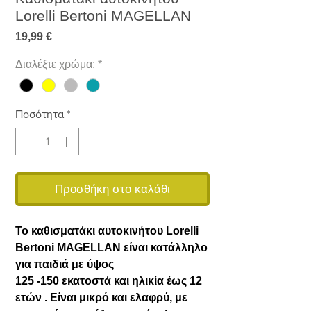
Lorelli Bertoni MAGELLAN
Τιμή
19,99 €
Διαλέξτε χρώμα:
*
Ποσότητα
*
Προσθήκη στο καλάθι
Το καθισματάκι αυτοκινήτου Lorelli
Bertoni MAGELLAN είναι κατάλληλο
για παιδιά με ύψος
125 -150 εκατοστά και ηλικία έως 12
ετών . Είναι μικρό και ελαφρύ, με