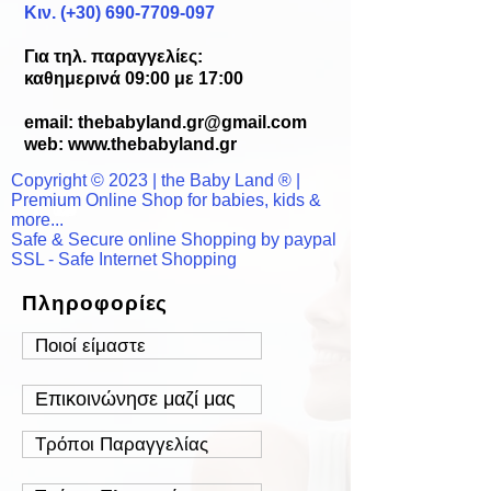
Κιν. (+30) 690-7709-097
Για τηλ. παραγγελίες:
καθημερινά 09:00 με 17:00
email:
thebabyland.gr@gmail.com
web: www.
thebabyland.gr
Copyright © 2023 | the Baby Land ® |
Premium Online Shop for babies, kids &
more...
Safe & Secure online Shopping by paypal
SSL - Safe Internet Shopping
Πληροφορίες
Ποιοί είμαστε
Επικοινώνησε μαζί μας
Τρόποι Παραγγελίας