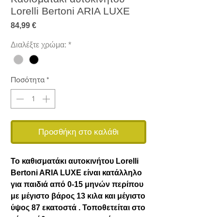
Lorelli Bertoni ARIA LUXE
Τιμή
84,99 €
Διαλέξτε χρώμα:
*
Ποσότητα
*
Προσθήκη στο καλάθι
Το καθισματάκι αυτοκινήτου Lorelli
Bertoni ARIA LUXE είναι κατάλληλο
για παιδιά από 0-15 μηνών περίπου
με μέγιστο βάρος 13 κιλα και μέγιστο
ύψος 87 εκατοστά . Τοποθετείται στο