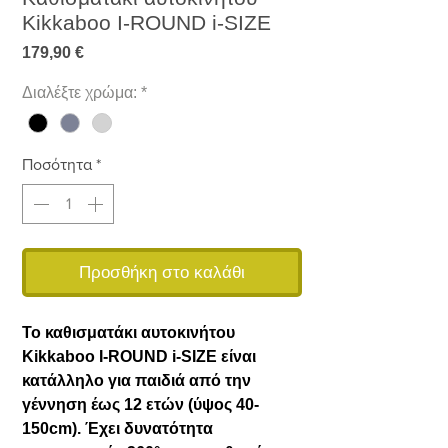
Kikkaboo I-ROUND i-SIZE
Τιμή
179,90 €
Διαλέξτε χρώμα:
*
Ποσότητα
*
Προσθήκη στο καλάθι
Το καθισματάκι αυτοκινήτου
Kikkaboo I-ROUND i-SIZE είναι
κατάλληλο για παιδιά από την
γέννηση έως 12 ετών (ύψος 40-
150cm). Έχει δυνατότητα