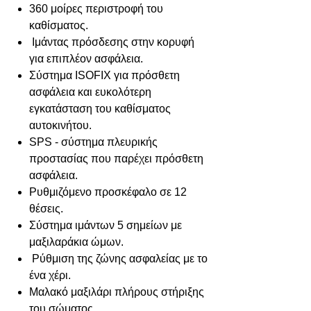
360 μοίρες περιστροφή του
καθίσματος.
Ιμάντας πρόσδεσης στην κορυφή
για επιπλέον ασφάλεια.
Σύστημα ISOFIX για πρόσθετη
ασφάλεια και ευκολότερη
εγκατάσταση του καθίσματος
αυτοκινήτου.
SPS - σύστημα πλευρικής
προστασίας που παρέχει πρόσθετη
ασφάλεια.
Ρυθμιζόμενο προσκέφαλο σε 12
θέσεις.
Σύστημα ιμάντων 5 σημείων με
μαξιλαράκια ώμων.
Ρύθμιση της ζώνης ασφαλείας με το
ένα χέρι.
Μαλακό μαξιλάρι πλήρους στήριξης
του σώματος.