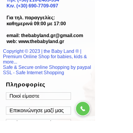
Κιν. (+30) 690-7709-097
Για τηλ. παραγγελίες:
καθημερινά 09:00 με 17:00
email:
thebabyland.gr@gmail.com
web: www.
thebabyland.gr
Copyright © 2023 | the Baby Land ® |
Premium Online Shop for babies, kids &
more...
Safe & Secure online Shopping by paypal
SSL - Safe Internet Shopping
Πληροφορίες
Ποιοί είμαστε
Επικοινώνησε μαζί μας
Τρόποι Παραγγελίας