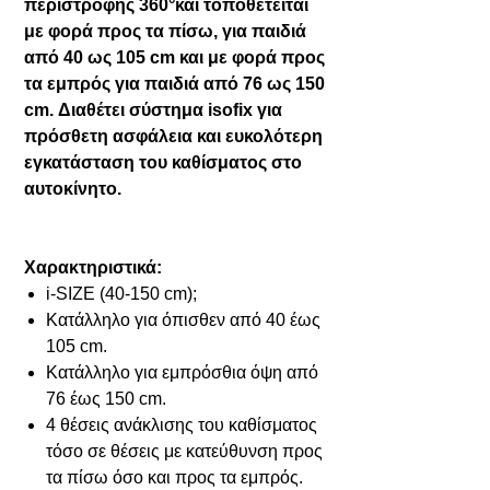
περιστροφής 360°και τοποθετείται
με φορά προς τα πίσω, για παιδιά
από 40 ως 105 cm και με φορά προς
τα εμπρός για παιδιά από 76 ως 150
cm. Διαθέτει σύστημα isofix για
πρόσθετη ασφάλεια και ευκολότερη
εγκατάσταση του καθίσματος στο
αυτοκίνητο.
Χαρακτηριστικά:
i-SIZE (40-150 cm);
Κατάλληλο για όπισθεν από 40 έως
105 cm.
Κατάλληλο για εμπρόσθια όψη από
76 έως 150 cm.
4 θέσεις ανάκλισης του καθίσματος
τόσο σε θέσεις με κατεύθυνση προς
τα πίσω όσο και προς τα εμπρός.